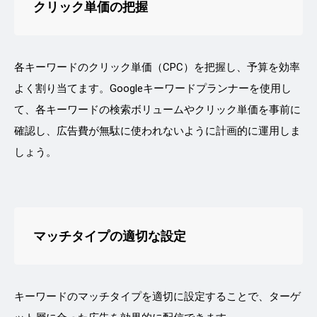
クリック単価の把握
各キーワードのクリック単価（CPC）を把握し、予算を効率
よく割り当てます。Googleキーワードプランナーを使用し
て、各キーワードの検索ボリュームやクリック単価を事前に
確認し、広告費が無駄に使われないように計画的に運用しま
しょう。
マッチタイプの適切な設定
キーワードのマッチタイプを適切に設定することで、ターゲ