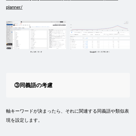
planner/
③同義語の考慮
軸キーワードが決まったら、それに関連する同義語や類似表
現を設定します。