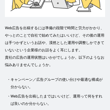
Web広告を出稿するには準備の段階で時間と労力がかかり、
やっとのことで自社で始めてみたはいいけど、その後の運用
は手つかずというお話や、漠然とした運用や調整しかできて
いないという企業様のお話をよく耳にします。
貴社の広告の運用状態はいかがでしょうか。以下のようなお
悩みありませんでしょうか。
キャンペーン／広告グループの使い分けや最適な構成が
分からない。
Web広告を出稿したまではいいけど、運用って何をすれ
ば良いのか分からない。