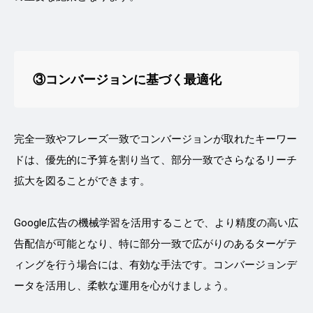
③コンバージョンに基づく最適化
完全一致やフレーズ一致でコンバージョンが取れたキーワー
ドは、優先的に予算を割り当て、部分一致でさらなるリーチ
拡大を図ることができます。
Google広告の機械学習を活用することで、より精度の高い広
告配信が可能となり、特に部分一致で広がりのあるターゲテ
ィングを行う場合には、有効な手法です。コンバージョンデ
ータを活用し、柔軟な運用を心がけましょう。