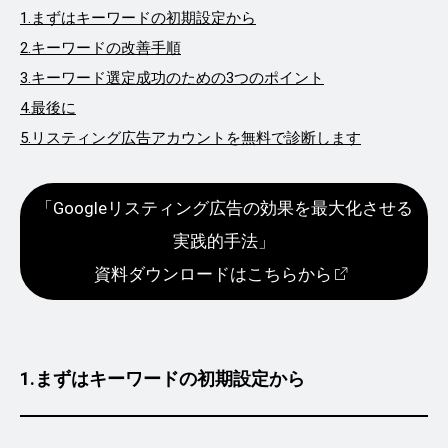
1.まずはキーワードの初期設定から
2.キーワードの改善手順
3.キーワード選定成功のための3つのポイント
4.最後に
5.リスティング広告アカウントを無料で診断します
「Googleリスティング広告の効果を最大化させる
実践的手法」
資料ダウンロードはこちらから
1.まずはキーワードの初期設定から