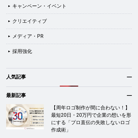
キャンペーン・イベント
クリエイティブ
メディア・PR
採用強化
人気記事
最新記事
【周年ロゴ制作が間に合わない！】
最短20日・20万円で企業の想いを形
にする「プロ直伝の失敗しないロゴ
作成術」