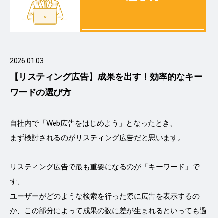
2026.01.03
【リスティング広告】成果を出す！効率的なキー
ワードの選び方
自社内で「Web広告をはじめよう」となったとき、
まず検討されるのがリスティング広告だと思います。
リスティング広告で最も重要になるのが「キーワード」で
す。
ユーザーがどのような検索を行った際に広告を表示するの
か、この部分によって成果の数に差が生まれるといっても過