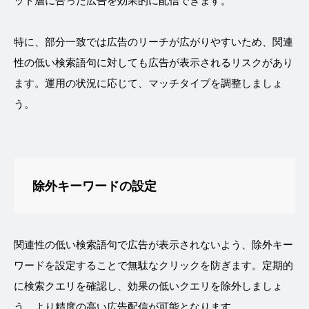
ット層に合った広告を効果的に配信できます。
特に、部分一致では広告のリーチが広がりやすいため、関連
性の低い検索語句に対しても広告が表示されるリスクがあり
ます。運用の状況に応じて、マッチタイプを調整しましょ
う。
除外キーワードの設定
関連性の低い検索語句で広告が表示されないよう、除外キー
ワードを設定することで無駄なクリックを防ぎます。定期的
に検索クエリを確認し、効果の低いクエリを除外しましょ
う。より精度の高い広告配信が可能となります。