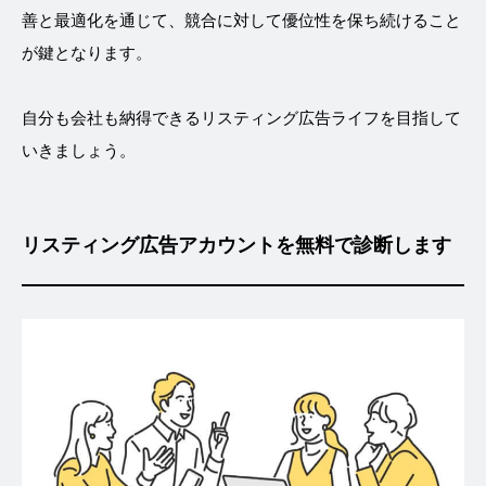
善と最適化を通じて、競合に対して優位性を保ち続けること
が鍵となります。
自分も会社も納得できるリスティング広告ライフを目指して
いきましょう。
リスティング広告アカウントを無料で診断します