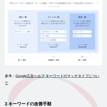
参考：
Google広告ヘルプ キーワードのマッチタイプについ
て
2.キーワードの改善手順