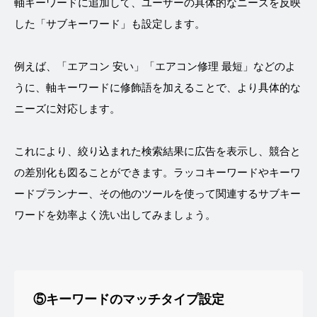
軸キーワードに追加して、ユーザーの具体的なニーズを反映
した「サブキーワード」も設定します。
例えば、「エアコン 安い」「エアコン修理 最短」などのよ
うに、軸キーワードに修飾語を加えることで、より具体的な
ニーズに対応します。
これにより、絞り込まれた検索結果に広告を表示し、競合と
の差別化も図ることができます。ラッコキーワードやキーワ
ードプランナー、その他のツールを使って関連するサブキー
ワードを効率よく洗い出してみましょう。
⑤キーワードのマッチタイプ設定