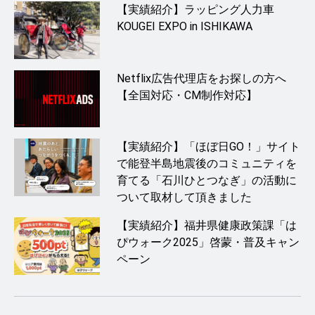
【実績紹介】ラッピング人力車
KOUGEI EXPO in ISHIKAWA
Netflix広告代理店をお探しの方へ
【全国対応・CM制作対応】
【実績紹介】「ほぼ日GO！」サイト
で能登半島地震後のコミュニティを
育てる「石川ひとつなぎ」の活動に
ついて取材して頂きました
【実績紹介】福井県健康政策課「は
ぴウォーク2025」啓蒙・普及キャン
ペーン