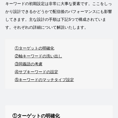
キーワードの初期設定は非常に大事な要素です。ここをしっ
かり設計できるかどうかで配信後のパフォーマンスにも影響
してきます。主な設計の手順は下記5つで構成されていま
す。それぞれの詳細について解説いたします。
①ターゲットの明確化
②軸キーワードの洗い出し
③同義語の考慮
④サブキーワードの設定
⑤キーワードのマッチタイプ設定
①ターゲットの明確化