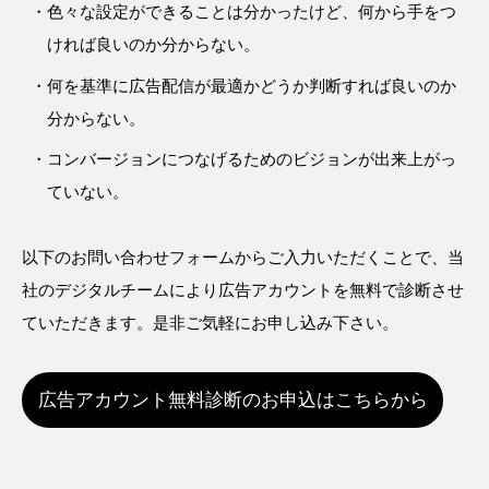
色々な設定ができることは分かったけど、何から手をつ
ければ良いのか分からない。
何を基準に広告配信が最適かどうか判断すれば良いのか
分からない。
コンバージョンにつなげるためのビジョンが出来上がっ
ていない。
以下のお問い合わせフォームからご入力いただくことで、当
社のデジタルチームにより広告アカウントを無料で診断させ
ていただきます。是非ご気軽にお申し込み下さい。
広告アカウント無料診断のお申込はこちらから