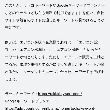
このとき、ラッコキーワードやGoogleキーワードプランナー
などのツール（どちらも無料で利用できます）を使い、自社
サイトや競合のサイトに適したキーワードを見つけることが
有効です。
例えば、エアコンを扱う企業様であれば、「エアコン 設
置」や「エアコン水漏れ」、「エアコン 修理」といったキ
ーワードが軸となります。ただし、エアコンの販売を主軸と
するか、修理を主軸とするかによって適したキーワードが変
わるため、ターゲットのニーズに合ったキーワードを選びま
しょう。
ラッコキーワード：
https://rakkokeyword.com/
Googleキーワードプランナー：
https://ads.google.com/intl/ja_jp/home/tools/keyword-