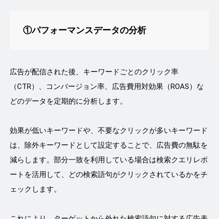
①パフォーマンスデータの分析
広告が配信された後、キーワードごとのクリック率
（CTR）、コンバージョン率、広告費用対効果（ROAS）な
どのデータを定期的に分析します。
効果が低いキーワードや、不要なクリックが多いキーワード
は、除外キーワードとして設定することで、広告費の無駄を
減らします。部分一致を利用している場合は検索クエリレポ
ートを活用して、どの検索語句がクリックされているかをチ
ェックします。
これにより、ターゲットから外れた検索語句に対する広告表