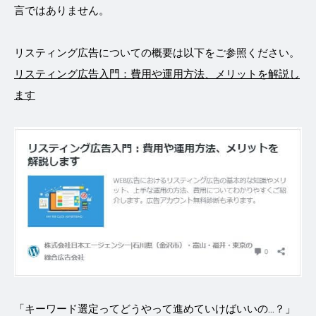
言ではありません。
リスティング広告についての概要は以下をご参照ください。
リスティング広告入門：費用や運用方法、メリットを解説し
ます
「キーワード選定ってどうやって進めていけばいいの...？」