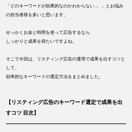
「どのキーワードが効果的なのかわからない...。」とお悩み
の担当者様を多いと思います。
せっかくお金と時間を使って広告するなら、
しっかりと成果を得たいですよね。
そこで今回は、リスティング広告の運用で成果を出すコツと
して、
効率的なキーワードの選定方法をまとめました。
【リスティング広告のキーワード選定で成果を出
すコツ 目次】