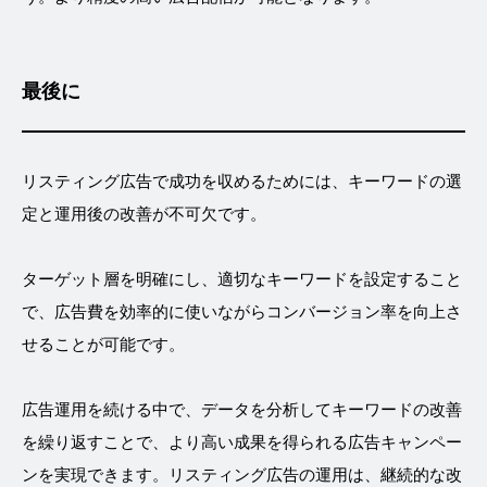
最後に
リスティング広告で成功を収めるためには、キーワードの選
定と運用後の改善が不可欠です。
ターゲット層を明確にし、適切なキーワードを設定すること
で、広告費を効率的に使いながらコンバージョン率を向上さ
せることが可能です。
広告運用を続ける中で、データを分析してキーワードの改善
を繰り返すことで、より高い成果を得られる広告キャンペー
ンを実現できます。リスティング広告の運用は、継続的な改