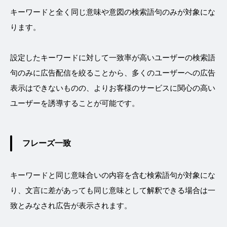
キーワードと全く同じ意味や意図の検索語句のみが対象にな
ります。
設定したキーワードに対して一致率が高いユーザーの検索語
句のみに広告配信を絞ることから、多くのユーザーへの広告
表示はできないものの、よりお客様のサービスに関心の高い
ユーザーを誘導することが可能です。
フレーズ一致
キーワードと同じ意味合いの内容を含む検索語句が対象にな
り、文言に差があっても同じ意味として解釈できる場合は一
致とみなされ広告が表示されます。