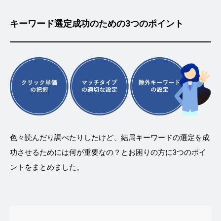
キーワード選定成功のための3つのポイント
色々読んだり調べたりしたけど、結局キーワードの選定を成
功させるためには何が重要なの？とお困りの方に3つのポイ
ントをまとめました。