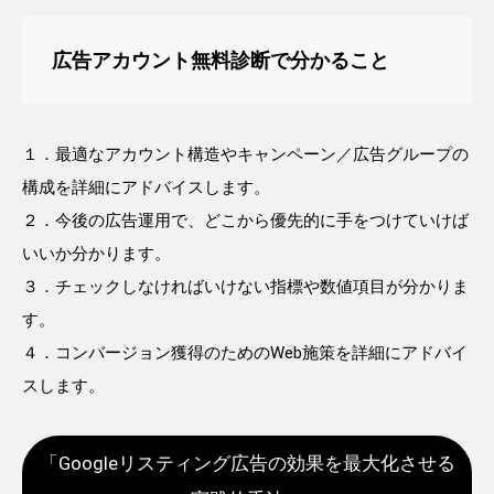
広告アカウント無料診断で分かること
１．最適なアカウント構造やキャンペーン／広告グループの
構成を詳細にアドバイスします。
２．今後の広告運用で、どこから優先的に手をつけていけば
いいか分かります。
３．チェックしなければいけない指標や数値項目が分かりま
す。
４．コンバージョン獲得のためのWeb施策を詳細にアドバイ
スします。
「Googleリスティング広告の効果を最大化させる