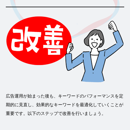
広告運用が始まった後も、キーワードのパフォーマンスを定
期的に見直し、効果的なキーワードを最適化していくことが
重要です。以下のステップで改善を行いましょう。