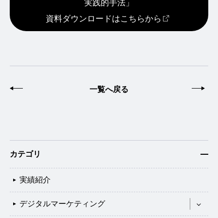
実践的手法」
資料ダウンロードはこちらから
前へ
一覧へ戻る
次
カテゴリ
実績紹介
デジタルマーケティング