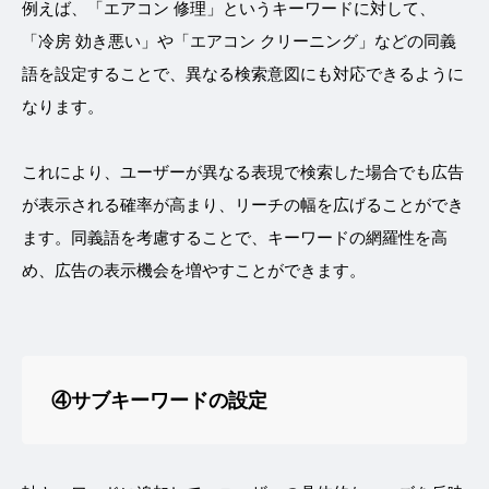
例えば、「エアコン 修理」というキーワードに対して、
「冷房 効き悪い」や「エアコン クリーニング」などの同義
語を設定することで、異なる検索意図にも対応できるように
なります。
これにより、ユーザーが異なる表現で検索した場合でも広告
が表示される確率が高まり、リーチの幅を広げることができ
ます。同義語を考慮することで、キーワードの網羅性を高
め、広告の表示機会を増やすことができます。
④サブキーワードの設定