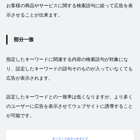
お客様の商品やサービスに関する検索語句に絞って広告を表
示させることが出来ます。
部分一致
指定したキーワードに関連する内容の検索語句が対象にな
り、設定したキーワードの語句そのものが入っていなくても
広告が表示されます。
設定したキーワードとの一致率は低くなりますが、より多く
のユーザーに広告を表示させてウェブサイトに誘導すること
が可能です。