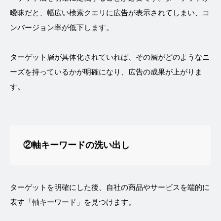
曖昧だと、幅広い検索クエリに広告が表示されてしまい、コ
ンバージョン率が低下します。
ターゲット層が具体化されていれば、その層がどのようなニ
ーズを持っているかが明確になり、広告の成果が上がりま
す。
②軸キーワードの洗い出し
ターゲットを明確にした後、自社の商品やサービスを端的に
表す「軸キーワード」を見つけます。