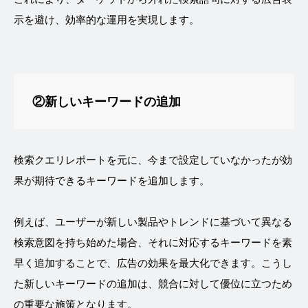
示を避け、効率的な運用を実現します。
②新しいキーワードの追加
検索クエリレポートを元に、今まで設定していなかったが効
果が期待できるキーワードを追加します。
例えば、ユーザーが新しい製品やトレンドに基づいて異なる
検索意図を持ち始めた場合、それに対応するキーワードを素
早く追加することで、広告の効果を最大化できます。こうし
た新しいキーワードの追加は、競合に対して優位に立つため
の重要な施策となります。