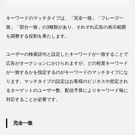
キーワードのマッチタイプは、「完全一致」「フレーズ一
致」「部分一致」の3種類があり、それぞれ広告の表示範囲
を調整する役割を果たします。
ユーザーの検索語句と設定したキーワードが一致することで
広告がオークションにかけられますが、どの程度キーワード
が一致するかを指定するのがキーワードのマッチタイプにな
ります。マッチタイプの設定はお客様のビジネスや想定され
るターゲットのユーザー数、配信予算によりキーワード毎に
対応することが必要です。
完全一致