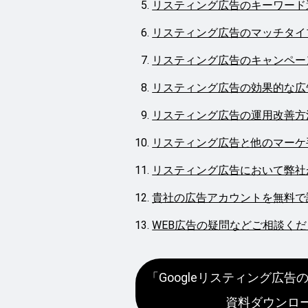
リスティング広告のキーワード
リスティング広告のマッチタイ
リスティング広告のキャンペー
リスティング広告の効果的な広
リスティング広告の運用改善方
リスティング広告と他のマーケ
リスティング広告において弊社
貴社の広告アカウントを無料で
WEB広告の疑問などご相談くだ
「Googleリスティング広
資料ダウンロ