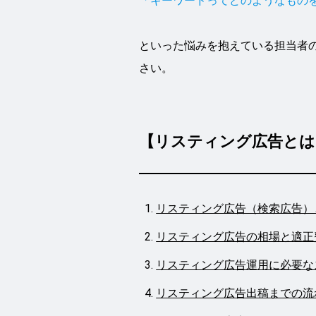
「キーワードってどのようなもの
といった悩みを抱えている担当者
さい。
【リスティング広告とは
リスティング広告（検索広告）
リスティング広告の相場と適正
リスティング広告運用に必要な
リスティング広告出稿までの流