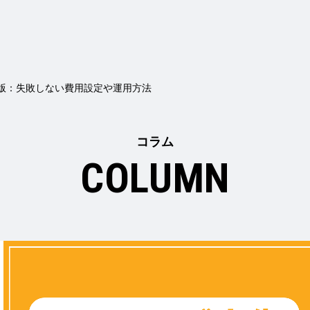
年版：失敗しない費用設定や運用方法
コラム
COLUMN