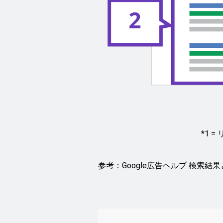
*1 
参考：
Google広告ヘルプ 検索結