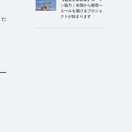
ン協力｜全国から能登へ
エールを届けるプロジェ
クトが始まります
くだ