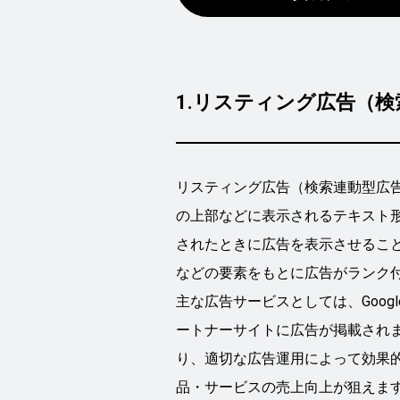
1.リスティング広告（
リスティング広告（検索連動型広告）
の上部などに表示されるテキスト
されたときに広告を表示させるこ
などの要素をもとに広告がランク
主な広告サービスとしては、Goog
ートナーサイトに広告が掲載され
り、適切な広告運用によって効果的
品・サービスの売上向上が狙えま