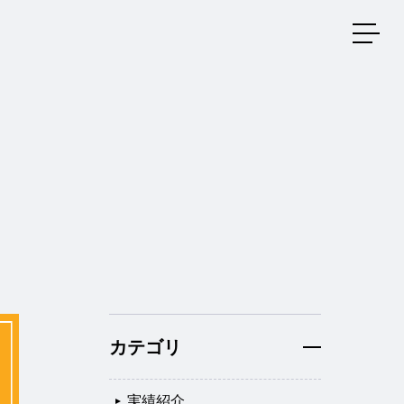
メニ
カテゴリ
実績紹介