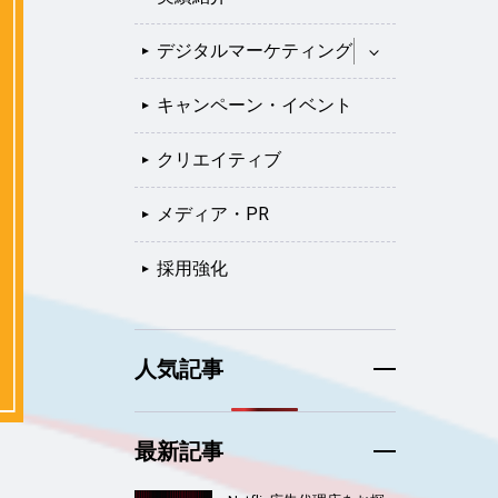
デジタルマーケティング
キャンペーン・イベント
クリエイティブ
メディア・PR
採用強化
人気記事
最新記事