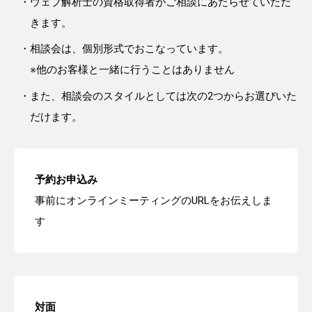
ウェブ解析士の資格取得者がご相談にあたらせていただ
きます。
相談会は、個別形式でおこなっています。
※他のお客様と一緒に行うことはありません
また、相談会のスタイルとしては次の2つからお選びいた
だけます。
予約お申込み
事前にオンラインミーティングのURLをお伝えしま
す
対面