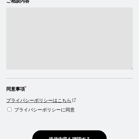
ご相談内容
*
同意事項
プライバシーポリシーはこちら
プライバシーポリシーに同意