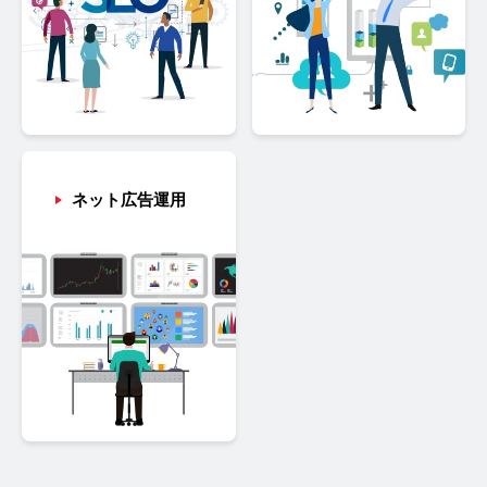
ネット広告運用