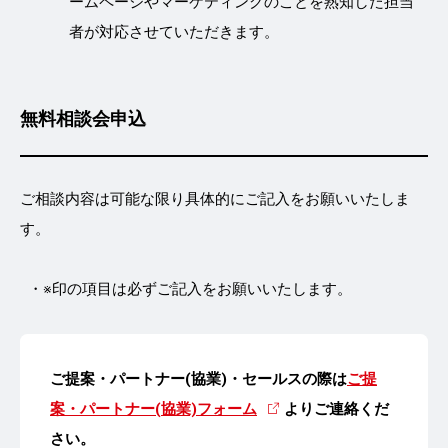
ームページやマーケティングのことを熟知した担当
者が対応させていただきます。
無料相談会申込
ご相談内容は可能な限り具体的にご記入をお願いいたしま
す。
※印の項目は必ずご記入をお願いいたします。
ご提案・パートナー(協業)・セールスの際は
ご提
案・パートナー(協業)フォーム
よりご連絡くだ
さい。