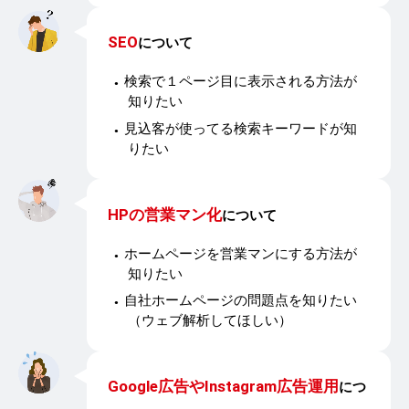
SEO
について
検索で１ページ目に表示される方法が
知りたい
見込客が使ってる検索キーワードが知
りたい
HPの営業マン化
について
ホームページを営業マンにする方法が
知りたい
自社ホームページの問題点を知りたい
（ウェブ解析してほしい）
Google広告やInstagram広告運用
につ