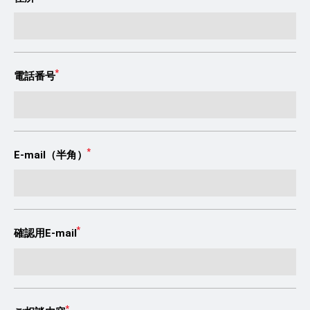
*
電話番号
*
E-mail（半角）
*
確認用E-mail
*