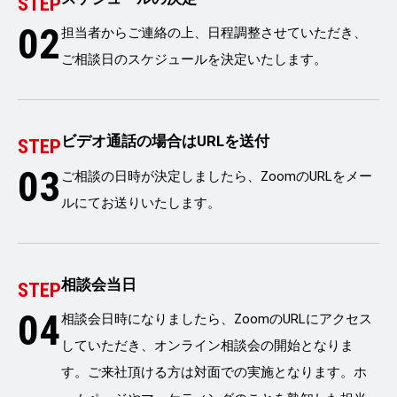
STEP
02
担当者からご連絡の上、日程調整させていただき、
ご相談日のスケジュールを決定いたします。
ビデオ通話の場合はURLを送付
STEP
03
ご相談の日時が決定しましたら、ZoomのURLをメー
ルにてお送りいたします。
相談会当日
STEP
04
相談会日時になりましたら、ZoomのURLにアクセス
していただき、オンライン相談会の開始となりま
す。ご来社頂ける方は対面での実施となります。ホ