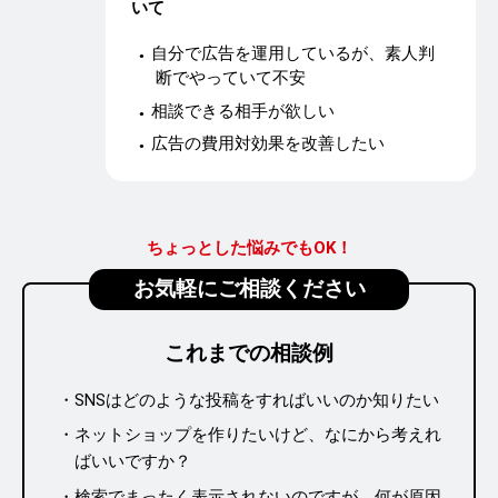
いて
自分で広告を運用しているが、素人判
断でやっていて不安
相談できる相手が欲しい
広告の費用対効果を改善したい
ちょっとした悩みでもOK！
お気軽にご相談ください
これまでの
相談例
SNSはどのような投稿をすればいいのか知りたい
ネットショップを作りたいけど、なにから考えれ
ばいいですか？
検索でまったく表示されないのですが、何が原因