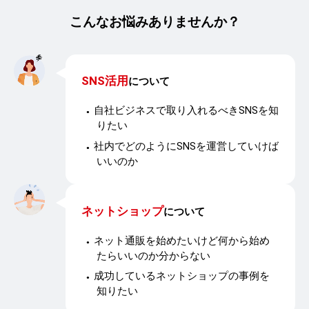
こんなお悩みありませんか？
SNS活用
について
自社ビジネスで取り入れるべきSNSを知
りたい
社内でどのようにSNSを運営していけば
いいのか
ネットショップ
について
ネット通販を始めたいけど何から始め
たらいいのか分からない
成功しているネットショップの事例を
知りたい