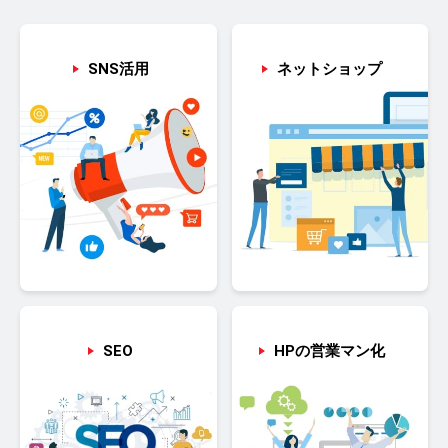
SNS活用
ネットショップ
SEO
HPの営業マン化