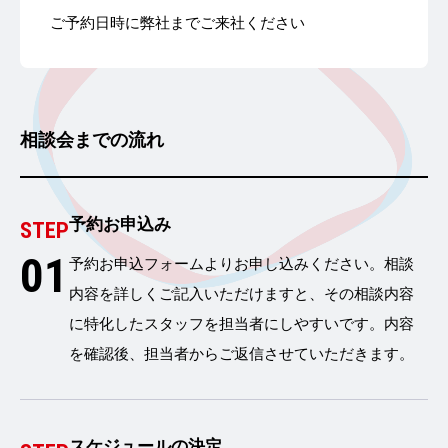
ご予約日時に弊社までご来社ください
相談会までの流れ
予約お申込み
STEP
01
予約お申込フォームよりお申し込みください。相談
内容を詳しくご記入いただけますと、その相談内容
に特化したスタッフを担当者にしやすいです。内容
を確認後、担当者からご返信させていただきます。
スケジュールの決定