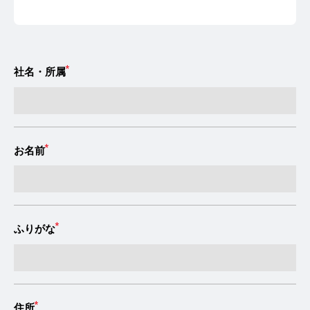
*
社名・所属
*
お名前
*
ふりがな
*
住所