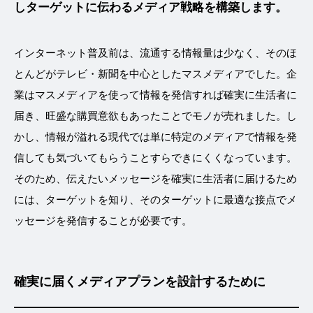
しターゲットに伝わるメディア戦略を構築します。
インターネット普及前は、流通する情報量は少なく、そのほ
とんどがテレビ・新聞を中心としたマスメディアでした。企
業はマスメディアを使って情報を発信すれば確実に生活者に
届き、旺盛な購買意欲もあったことでモノが売れました。し
かし、情報が溢れる現代では単に特定のメディアで情報を発
信しても気づいてもらうことすらできにくくなっています。
そのため、伝えたいメッセージを確実に生活者に届けるため
には、ターゲットを知り、そのターゲットに最適な接点でメ
ッセージを発信することが必要です。
確実に届くメディアプランを設計するために