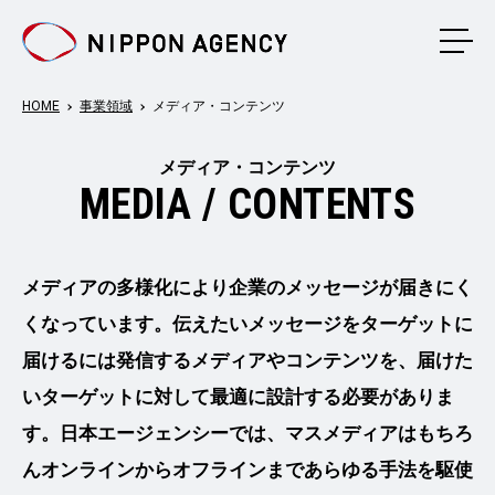
メニ
HOME
事業領域
メディア・コンテンツ
メディア・コンテンツ
MEDIA / CONTENTS
メディアの多様化により企業のメッセージが届きにく
くなっています。伝えたいメッセージをターゲットに
届けるには発信するメディアやコンテンツを、届けた
いターゲットに対して最適に設計する必要がありま
す。日本エージェンシーでは、マスメディアはもちろ
んオンラインからオフラインまであらゆる手法を駆使