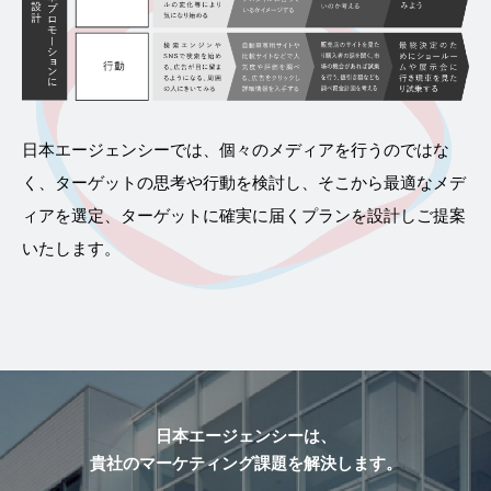
日本エージェンシーでは、個々のメディアを行うのではな
く、ターゲットの思考や行動を検討し、そこから最適なメデ
ィアを選定、ターゲットに確実に届くプランを設計しご提案
いたします。
日本エージェンシーは、
貴社のマーケティング課題を
解決します。