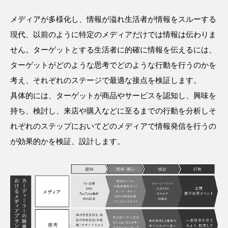
メディアが多様化し、情報が溢れ生活者が情報をスルーする
現代、以前のように特定のメディアだけでは情報は伝わりま
せん。ターゲットとする生活者に的確に情報を伝えるには、
ターゲットがどのような思考でどのような行動を行うのかを
考え、それぞれのステージで最適な接点を検証します。
具体的には、ターゲットが商品やサービスを認知し、興味を
持ち、検討し、来店や購入などに至るまでの行動を分析しそ
れぞれのステップにおいてどのメディアで情報発信を行うの
が効果的かを検証、設計します。