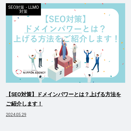
SEO対策・LLMO
対策
【SEO対策】ドメインパワーとは？上げる方法を
ご紹介します！
2024.05.29