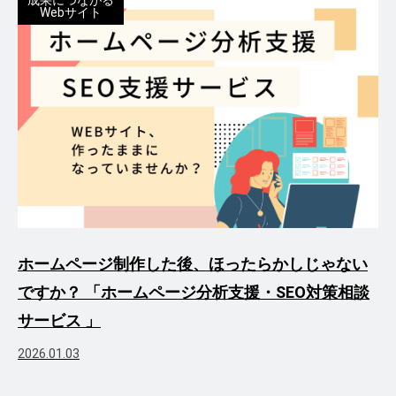
成果につながる
Webサイト
ホームページ制作した後、ほったらかしじゃない
ですか？ 「ホームページ分析支援・SEO対策相談
サービス 」
2026.01.03