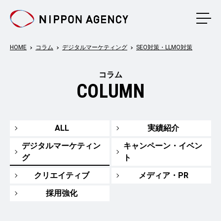
メニ
HOME
コラム
デジタルマーケティング
SEO対策・LLMO対策
コラム
COLUMN
ALL
実績紹介
デジタルマーケティン
キャンペーン・イベン
グ
ト
クリエイティブ
メディア・PR
採用強化