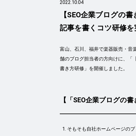
2022.10.04
【SEO企業ブログの
記事を書くコツ研修を
富山、石川、福井で楽器販売・音
舗のブログ担当者の方向けに、「
書き方研修」を開催しました。
【「SEO企業ブログの書
そもそも自社ホームページのブ