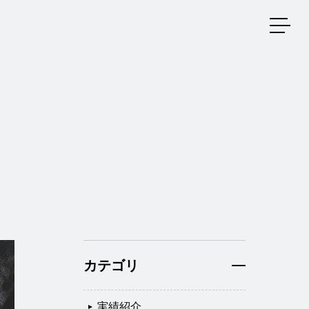
メニ
カテゴリ
実績紹介