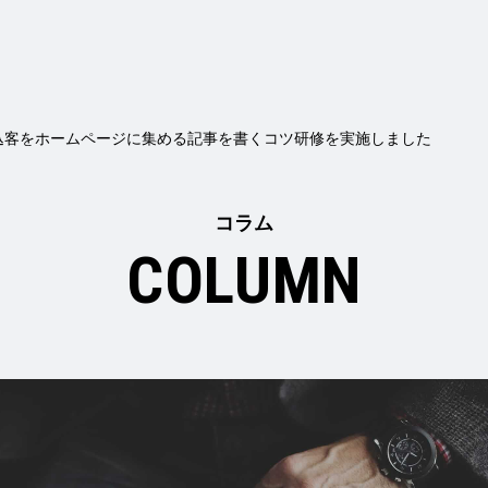
込客をホームページに集める記事を書くコツ研修を実施しました
コラム
COLUMN