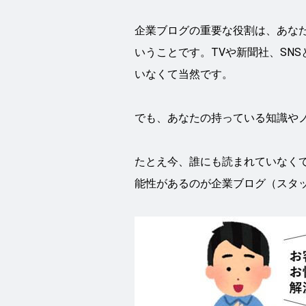
企業ブログの重要な役割は、あな
いうことです。TVや新聞社、SN
いなくて当然です。
でも、あなたの持っている知識や
たとえ今、誰にも読まれていなく
能性があるのが企業ブログ（スタ