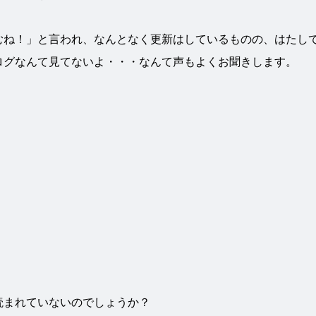
むね！」と言われ、なんとなく更新はしているものの、はたし
ログなんて見てないよ・・・なんて声もよくお聞きします。
読まれていないのでしょうか？