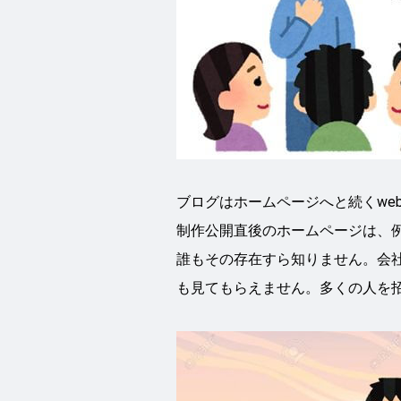
ブログはホームページへと続くwe
制作公開直後のホームページは、
誰もその存在すら知りません。会
も見てもらえません。多くの人を