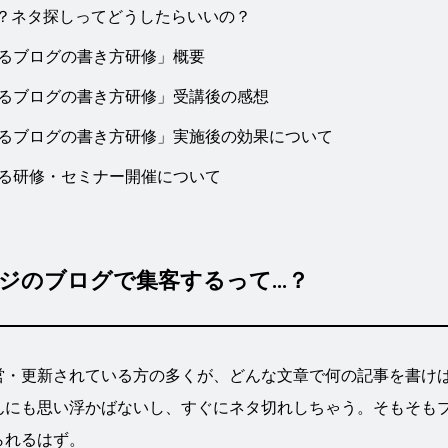
の？ネタ探しってどうしたらいいの？
るブログの書き方研修」概要
るブログの書き方研修」受講後の感想
るブログの書き方研修」実施後の効果について
る研修・セミナー開催について
ジのブログで集客するって…？
営・更新されている方の多くが、どんな文章で何の記事を書け
んにも思い浮かばないし、すぐにネタ切れしちゃう。そもそも
られるはず。