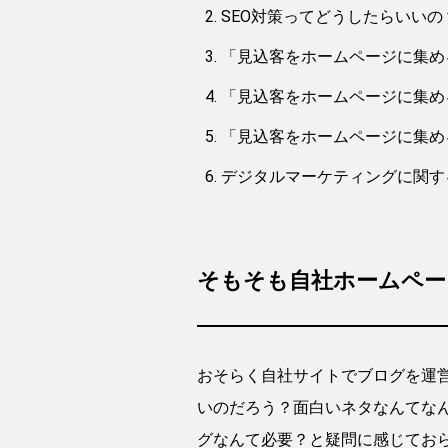
SEO対策ってどうしたらいい
「見込客をホームページに集め
「見込客をホームページに集め
「見込客をホームページに集め
デジタルマーケティングに関す
そもそも自社ホームペー
おそらく自社サイトでブログを運
いのだろう？面白いネタなんてな
グなんて必要？と疑問に感じてお