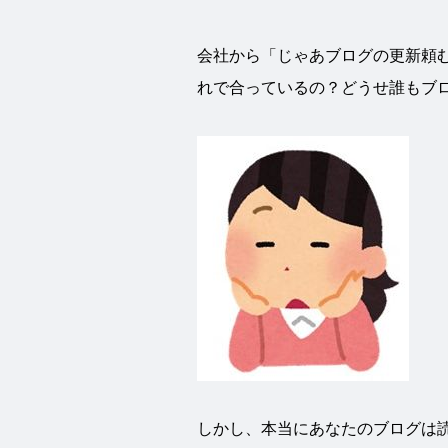
会社から「じゃあブログの更新頼
れで合っているの？どうせ誰もブ
しかし、本当にあなたのブログは