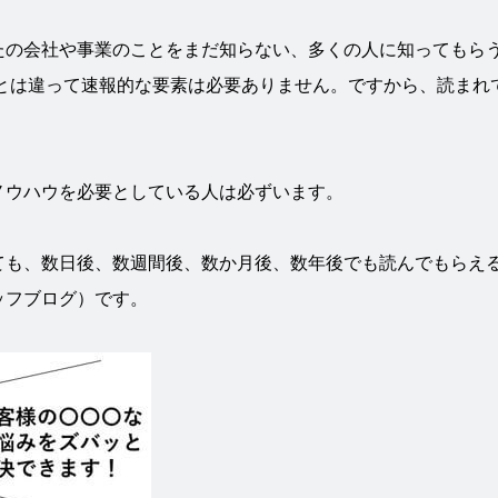
たの会社や事業のことをまだ知らない、多くの人に知ってもら
Sとは違って速報的な要素は必要ありません。ですから、読まれ
ノウハウを必要としている人は必ずいます。
ても、数日後、数週間後、数か月後、数年後でも読んでもらえ
ッフブログ）です。