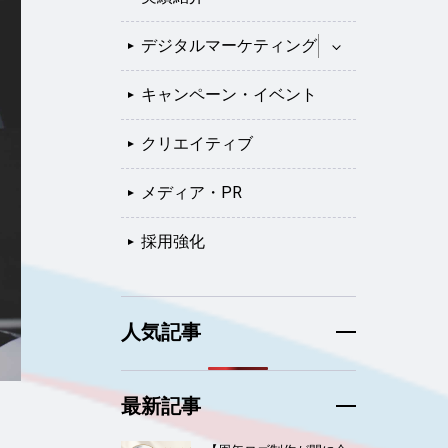
デジタルマーケティング
キャンペーン・イベント
クリエイティブ
メディア・PR
採用強化
人気記事
最新記事