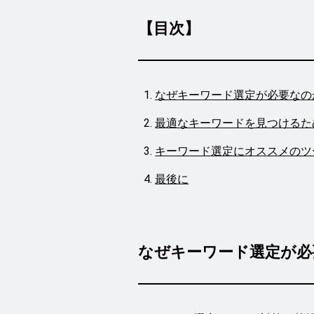
【目次】
なぜキーワード選定が必要なの
最適なキーワードを見つけるた
キーワード選定にオススメのツ
最後に
なぜキーワード選定が必