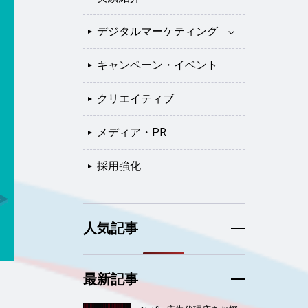
デジタルマーケティング
キャンペーン・イベント
クリエイティブ
メディア・PR
採用強化
人気記事
最新記事