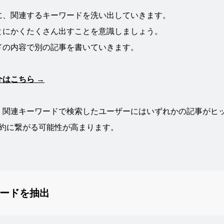
に、関連するキーワードを洗い出していきます。
とにかくたくさん出すことを意識しましょう。
ドの内容で別の記事を書いていきます。
はこちら →
・関連キーワードで検索したユーザーにはいずれかの記事がヒ
契約に繋がる可能性が高まります。
ードを抽出