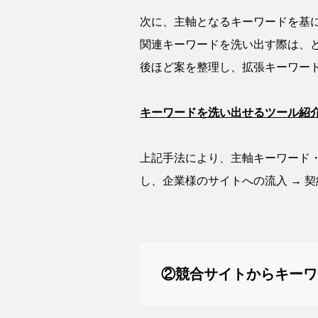
次に、主軸となるキーワードを基
関連キーワードを洗い出す際は、
後ほど案を整理し、拡張キーワー
キーワードを洗い出せるツール紹介
上記手法により、主軸キーワード
し、企業様のサイトへの流入 → 
②競合サイトからキーワ