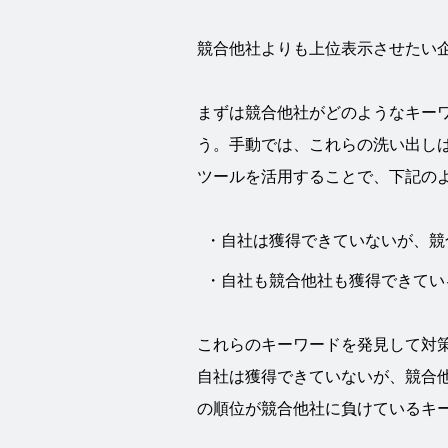
競合他社よりも上位表示させたい
まずは競合他社がどのようなキー
う。手動では、これらの洗い出し
ツールを活用することで、下記の
自社は獲得できていないが、競
自社も競合他社も獲得できてい
これらのキーワードを発見して対
自社は獲得できていないが、競合他
の順位が競合他社に負けているキ