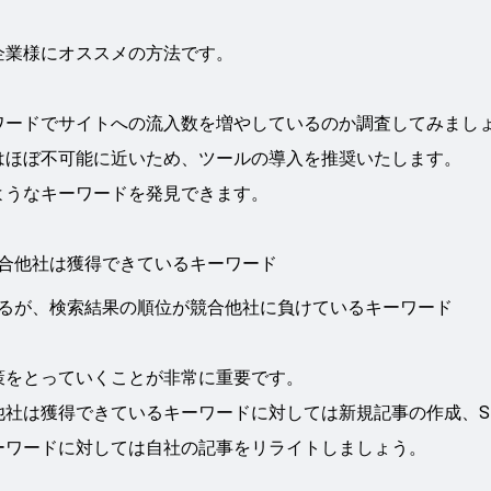
企業様にオススメの方法です。
ワードでサイトへの流入数を増やしているのか調査してみまし
はほぼ不可能に近いため、ツールの導入を推奨いたします。
ようなキーワードを発見できます。
合他社は獲得できているキーワード
るが、検索結果の順位が競合他社に負けているキーワード
策をとっていくことが非常に重要です。
社は獲得できているキーワードに対しては新規記事の作成、S
ーワードに対しては自社の記事をリライトしましょう。