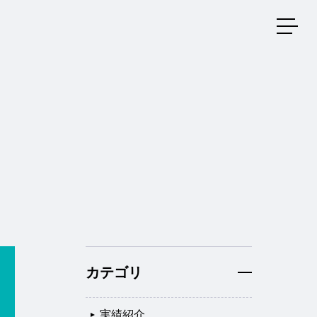
メニ
カテゴリ
実績紹介