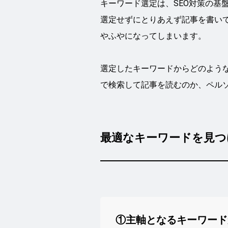
キーワード選定は、SEO対策の基
選定せずにとりあえず記事を書い
やふやになってしまいます。
選定したキーワードからどのよう
で検索して記事を読むのか、ペル
最適なキーワードを見つ
①主軸となるキーワード