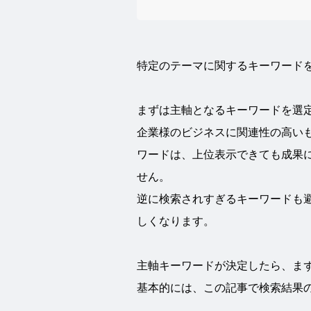
特定のテーマに関するキーワード
まずは主軸となるキーワードを選
企業様のビジネスに関連性の高い
ワードは、上位表示できても成果
せん。
逆に検索されすぎるキーワードも
しくなります。
主軸キーワードが決定したら、ま
基本的には、この記事で検索結果