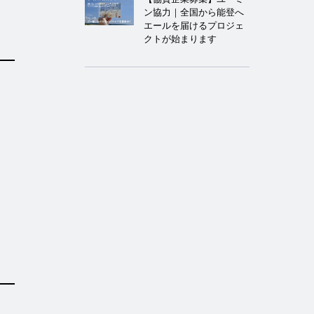
ン協力｜全国から能登へ
エールを届けるプロジェ
クトが始まります