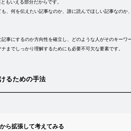
盤ともいえる部分だからです。
ても、何を伝えたい記事なのか、誰に読んでほしい記事なのか
な記事にするのか方向性を確立し、どのような人がそのキーワ
ソナまでしっかり理解するためにも必要不可欠な要素です。
けるための手法
から拡張して考えてみる