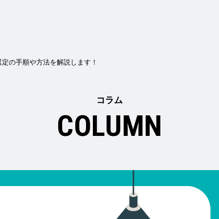
選定の手順や方法を解説します！
コラム
COLUMN