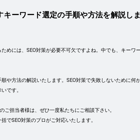
出すキーワード選定の手順や方法を解説し
ためには、SEO対策が必要不可欠ですよね。中でも、キーワ
順や方法の解説いたします。SEO対策で失敗しないために何
幸いです。
えのご担当者様は、ぜひ一度私たちにご相談下さい。
括でSEO対策のプロがご対応いたします。