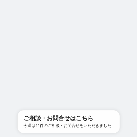
ご相談・お問合せはこちら
今週は11件のご相談・お問合せをいただきました