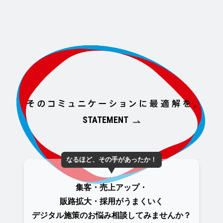
STATEMENT
なるほど、その手があったか！
集客・売上アップ・
販路拡大・採用がうまくいく
デジタル施策のお悩み
相談してみませんか？