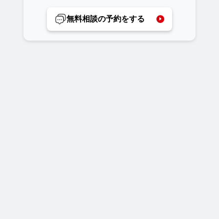
無料相談の予約をする