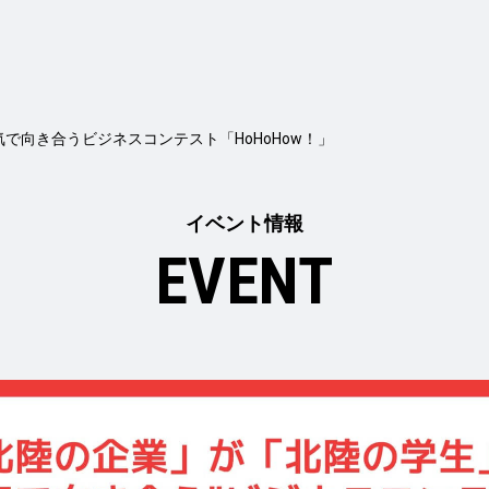
で向き合うビジネスコンテスト「HoHoHow！」
イベント情報
EVENT