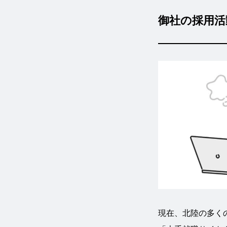
御社の採用活
現在、北陸の多く