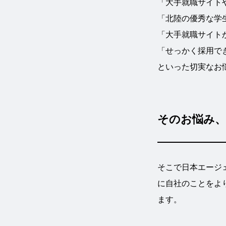
「大手就職サイト
「北陸の優秀な学
「大手就職サイト
「せっかく採用で
といった切実なお
そのお悩み
そこで日本エージ
に自社のことをよ
ます。