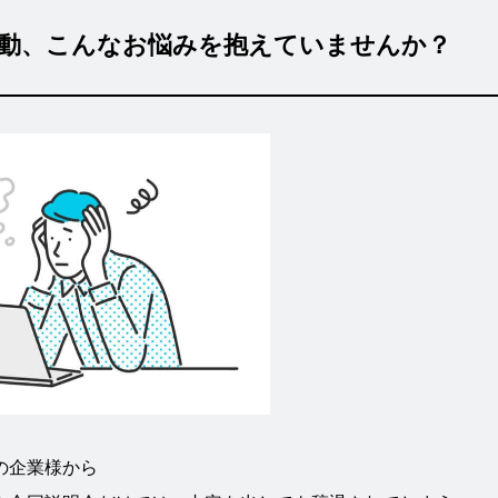
動、こんなお悩みを抱えていませんか？
の企業様から