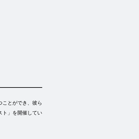
つことができ、彼ら
スト」を開催してい