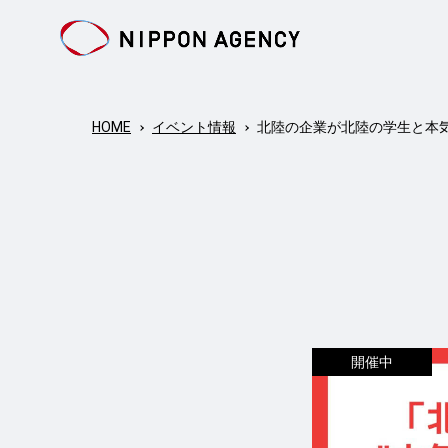
HOME
イベント情報
北陸の企業が北陸の学生と本気
開催中