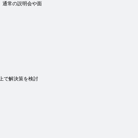
、通常の説明会や面
上で解決策を検討