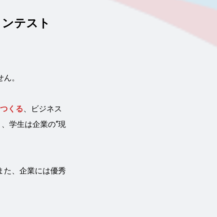
コンテスト
せん。
つくる
、ビジネス
、学生は企業の“現
また、企業には優秀