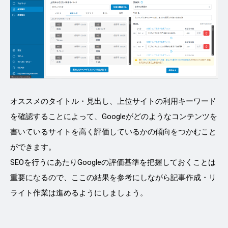
オススメのタイトル・見出し、上位サイトの利用キーワード
を確認することによって、Googleがどのようなコンテンツを
書いているサイトを高く評価しているかの傾向をつかむこと
ができます。
SEOを行うにあたりGoogleの評価基準を把握しておくことは
重要になるので、ここの結果を参考にしながら記事作成・リ
ライト作業は進めるようにしましょう。