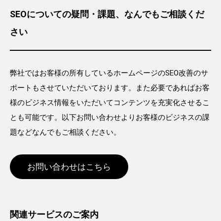
SEOについての疑問・課題、なんでもご相談くだ
さい
弊社ではお客様の所有しているホームページのSEO改善のサ
ポートもさせていただいております。また必要であればお客
様のビジネス情報をいただいてコンテンツを充実化させるこ
とも可能です。以下お問い合わせよりお客様のビジネスの課
題などなんでもご相談ください。
お問い合わせはこちら
関連サービスのご案内