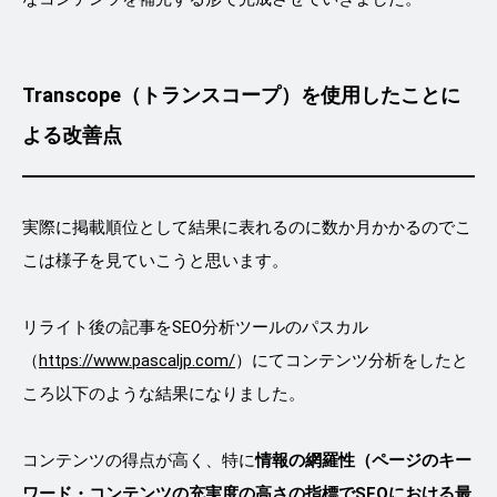
Transcope（トランスコープ）を使用したことに
よる改善点
実際に掲載順位として結果に表れるのに数か月かかるのでこ
こは様子を見ていこうと思います。
リライト後の記事をSEO分析ツールのパスカル
（
https://www.pascaljp.com/
）にてコンテンツ分析をしたと
ころ以下のような結果になりました。
コンテンツの得点が高く、特に
情報の網羅性（ページのキー
ワード・コンテンツの充実度の高さの指標でSEOにおける最