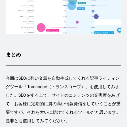
まとめ
今回はSEOに強い文章を自動生成してくれる記事ライティン
グツール「Transcope（トランスコープ）」を使用してみま
した。SEOをする上で、サイトのコンテンツの充実度をあげ
て、お客様に定期的に質の高い情報発信をしていくことが重
要ですが、それを大いに助けてくれるツールだと思います。
是非とも使用してみてください。