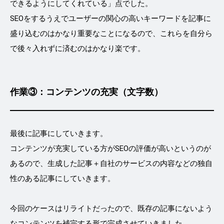
できるようにしてくれている」点でした。
SEOをするうえでユーザーの関心の高いキーワードを記事に
盛り込むのはかなり重要なことになるので、これらを自分ら
で後々入れずに済むのはかなり楽です。
作業③：コンテンツの充実（文字数）
最後に記事にしていきます。
コンテンツが充実している方がSEOの評価が高いというのが
あるので、生成した記事＋自社のサービスの内容などの独自
性のある記事にしていきます。
今回のケースはリライトだったので、既存の記事にないよう
なコンテンツを補完する形で完成させていきました。