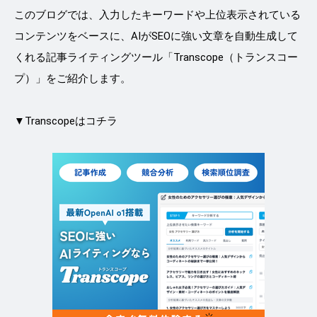
このブログでは、入力したキーワードや上位表示されている
コンテンツをベースに、AIがSEOに強い文章を自動生成して
くれる記事ライティングツール「Transcope（トランスコー
プ）」をご紹介します。
▼Transcopeはコチラ