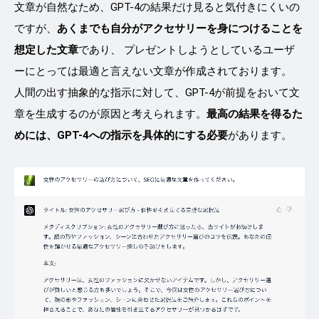
文章が自然なため、GPT-4の結果だけ見ると気付きにくいの
ですが、
あくまでも自分がアクセサリーを身につけることを
想定した文章
であり、 プレゼントしようとしているユーザ
ーにとっては最適と言えない文章が作成されております。
人間の出す抽象的な指示に対して、GPT-4が前提をおいて文
章を生成するのが原因と考えられます。
最高の結果を得るた
めには、GPT-4への指示を具体的にする必要
があります。