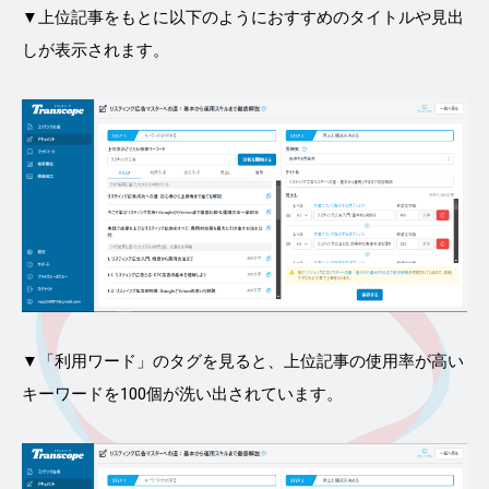
▼上位記事をもとに以下のようにおすすめのタイトルや見出
しが表示されます。
▼「利用ワード」のタグを見ると、上位記事の使用率が高い
キーワードを100個が洗い出されています。