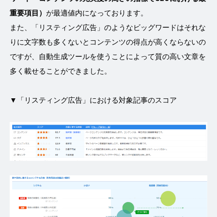
重要項目）
が最適値内になっております。
また、「リスティング広告」のようなビッグワードはそれな
りに文字数も多くないとコンテンツの得点が高くならないの
ですが、自動生成ツールを使うことによって質の高い文章を
多く載せることができました。
▼「リスティング広告」における対象記事のスコア