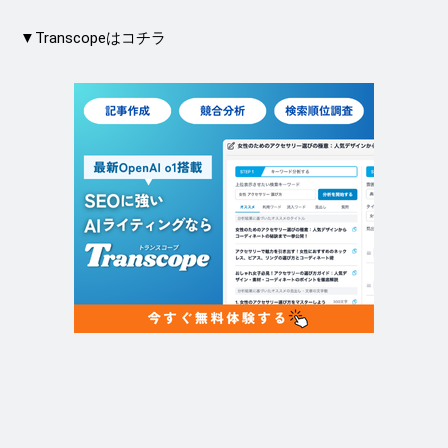
▼Transcopeはコチラ