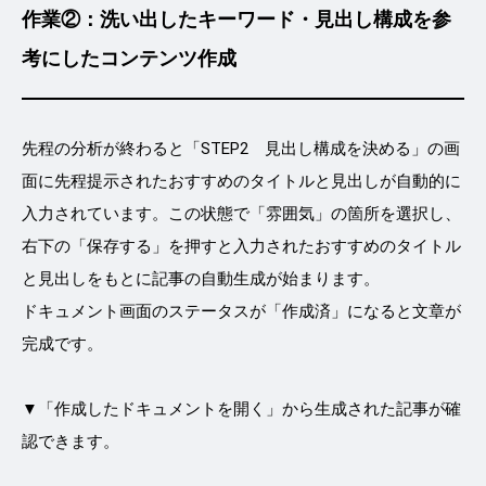
作業②：洗い出したキーワード・見出し構成を参
考にしたコンテンツ作成
先程の分析が終わると「STEP2 見出し構成を決める」の画
面に先程提示されたおすすめのタイトルと見出しが自動的に
入力されています。この状態で「雰囲気」の箇所を選択し、
右下の「保存する」を押すと入力されたおすすめのタイトル
と見出しをもとに記事の自動生成が始まります。
ドキュメント画面のステータスが「作成済」になると文章が
完成です。
▼「作成したドキュメントを開く」から生成された記事が確
認できます。