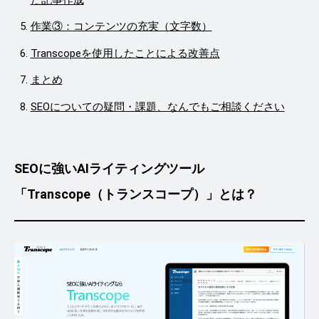
作業③：コンテンツの充実（文字数）
Transcopeを使用したことによる改善点
まとめ
SEOについての疑問・課題、なんでもご相談ください
SEOに強いAIライティングツール
「Transcope（トランスコープ）」とは？