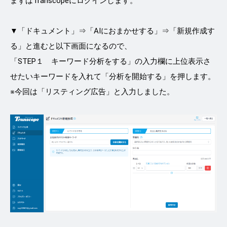
まずはTranscopeにログインします。
▼「ドキュメント」⇒「AIにおまかせする」⇒「新規作成す
る」と進むと以下画面になるので、
「STEP１ キーワード分析をする」の入力欄に上位表示さ
せたいキーワードを入れて「分析を開始する」を押します。
※今回は「リスティング広告」と入力しました。