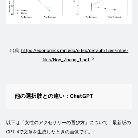
出典:
https://economics.mit.edu/sites/default/files/inline-
files/Noy_Zhang_1.pdf
他の選択肢との違い
：ChatGPT
以下は「女性のアクセサリーの選び方」について、最新版の
GPT-4で文章を生成したときの画像です。