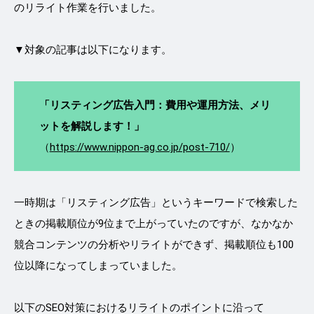
のリライト作業を行いました。
▼対象の記事は以下になります。
「リスティング広告入門：費用や運用方法、メリ
ットを解説します！」
（
https://www.nippon-ag.co.jp/post-710/
）
一時期は「リスティング広告」というキーワードで検索した
ときの掲載順位が9位まで上がっていたのですが、なかなか
競合コンテンツの分析やリライトができず、掲載順位も100
位以降になってしまっていました。
以下のSEO対策におけるリライトのポイントに沿って