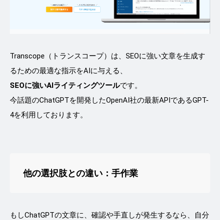
Transcope（トランスコープ）は、SEOに強い文章を生成す
るための最適な指示をAIに与える、
SEOに強いAIライティングツール
です。
今話題のChatGPTを開発したOpenAI社の最新APIであるGPT-
4を利用しております。
他の選択肢との違い
：手作業
もしChatGPTの文章に、確認や手直しが発生するなら、自分