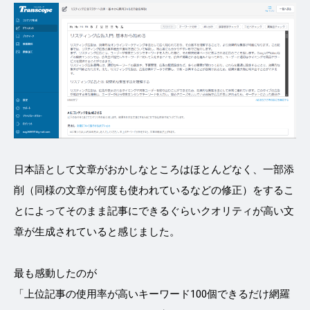
日本語として文章がおかしなところはほとんどなく、一部添
削（同様の文章が何度も使われているなどの修正）をするこ
とによってそのまま記事にできるぐらいクオリティが高い文
章が生成されていると感じました。
最も感動したのが
「上位記事の使用率が高いキーワード100個できるだけ網羅