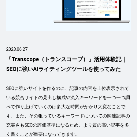
2023.06.27
「Transcope（トランスコープ）」活用体験記｜
SEOに強いAIライティングツールを使ってみた
SEOに強いサイトを作るのに、記事の内容を上位表示されて
いる競合サイトの見出し構成や流入キーワードを一つ一つ調
べて作り上げていくのは多大な時間がかかり大変なことで
す。また、その狙っているキーワードについての関連記事の
充実さもSEOの評価基準になるため、より質の高い記事を多
く書くことが重要になってきます。