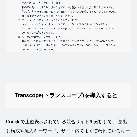
Transcope(トランスコープ)
を導入すると
Googleで上位表示されている競合サイトを分析して、 見出
し構成や流入キーワード、サイト内でよく使われているキー