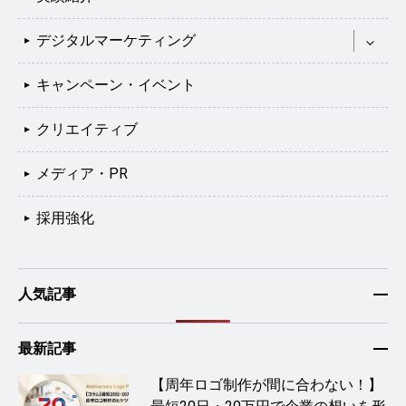
デジタルマーケティング
キャンペーン・イベント
クリエイティブ
メディア・PR
採用強化
人気記事
最新記事
【周年ロゴ制作が間に合わない！】