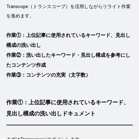
Transcope（トランスコープ）を活用しながらリライト作業
を進めます。
作業①：上位記事に使用されているキーワード、見出し
構成の洗い出し
作業②：洗い出したキーワード・見出し構成を参考にし
たコンテンツ作成
作業③：コンテンツの充実（文字数）
作業①：上位記事に使用されているキーワード、
見出し構成の洗い出しドキュメント