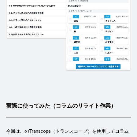
実際に使ってみた（コラムのリライト作業）
今回はこのTranscope（トランスコープ）を使用してコラム