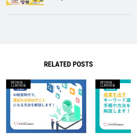
RELATED POSTS
SEO対策・
SEO対策・
LLMO対策
LLMO対策