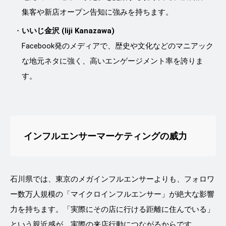
集客や新店オープン告知に強みを持ちます。
いいじ金沢 (Iiji Kanazawa)
Facebook発のメディアで、歴史や文化などのマニアック
な地元ネタに強く、高いエンゲージメント率を誇りま
す。
インフルエンサーマーケティングの威力
石川県では、東京のメガインフルエンサーよりも、フォロワ
ー数万人規模の「マイクロインフルエンサー」が絶大な影響
力を持ちます。「実際にその店に行ける距離に住んでいる」
という親近感が、実際の来店行動につながるからです。