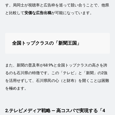
す。局同士が視聴率と広告枠を巡って競い合うことで、他県
と比較して
安価な広告出稿
が可能になっています。
全国トップクラスの「新聞王国」
また、新聞の普及率が68.9%と全国トップクラスの高さを誇
るのも石川県の特徴です。この「テレビ」と「新聞」の2強
を活用せずして、石川県民の心（と財布）を開くことは困難
を極めます。
2.
テレビメディア戦略 ― 高コスパで実現する「4