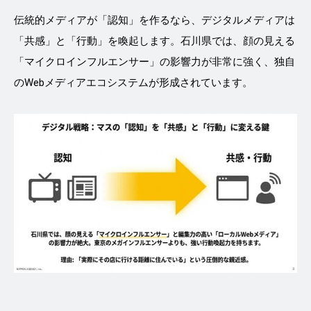
伝統的メディアが「認知」を作るなら、デジタルメディアは
「共感」と「行動」を喚起します。石川県では、顔の見える
「マイクロインフルエンサー」の影響力が非常に強く、独自
のWebメディアエコシステムが形成されています。