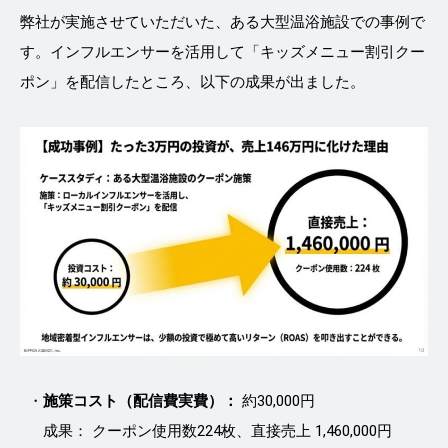
弊社が実施させていただいた、ある大型温浴施設での事例で
す。インフルエンサーを活用して「キッズメニュー割引クー
ポン」を配信したところ、以下の成果が出ました。
施策コスト（配信費実費）：
約30,000円
成果： クーポン使用数224枚、直接売上 1,460,000円