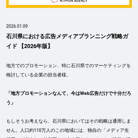
2026.01.09
石川県における広告メディアプランニング戦略ガ
イド 【2026年版】
地方でのプロモーション、特に石川県でのマーケティングを
検討している企業の担当者様。
「地方プロモーションなんて、今はWeb広告だけで十分だろ
う」
もしそうお考えなら、石川県においてはその戦略は通用しま
せん。人口約110万人のこの地域には、独自の「メディア生