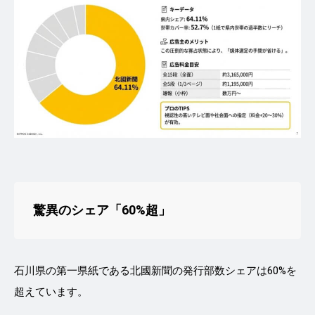
驚異のシェア「60%超」
石川県の第一県紙である北國新聞の発行部数シェアは60%を
超えています。