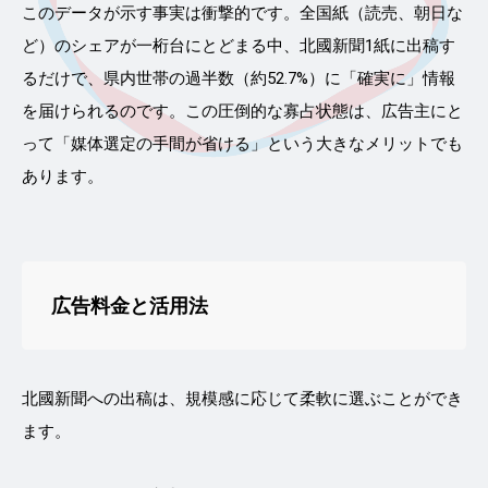
このデータが示す事実は衝撃的です。全国紙（読売、朝日な
ど）のシェアが一桁台にとどまる中、北國新聞1紙に出稿す
るだけで、県内世帯の過半数（約52.7%）に「確実に」情報
を届けられるのです。この圧倒的な寡占状態は、広告主にと
って「媒体選定の手間が省ける」という大きなメリットでも
あります。
広告料金と活用法
北國新聞への出稿は、規模感に応じて柔軟に選ぶことができ
ます。