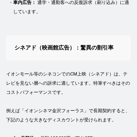
車内広告：
通学・通勤客への反復訴求（刷り込み）に適
しています。
シネアド（映画館広告）：驚異の割引率
イオンモール等のシネコンでのCM上映（シネアド）は、テ
レビを見ない層への訴求に適しています。特筆すべきはその
コストパフォーマンスです。
例えば「イオンシネマ金沢フォーラス」で長期契約すると、
下記のような大きなディスカウントが受けられます。