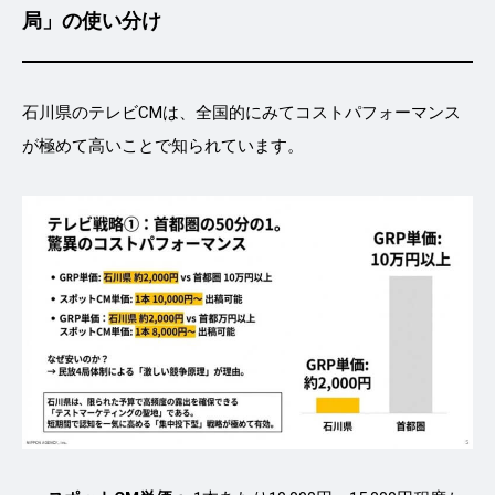
局」の使い分け
石川県のテレビCMは、全国的にみてコストパフォーマンス
が極めて高いことで知られています。