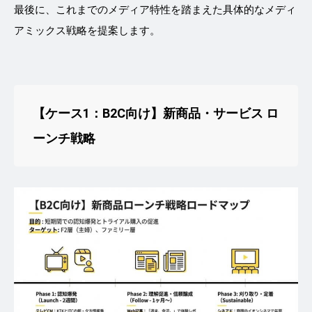
最後に、これまでのメディア特性を踏まえた具体的なメディ
アミックス戦略を提案します。
【ケース1：B2C向け】新商品・サービス ロ
ーンチ戦略