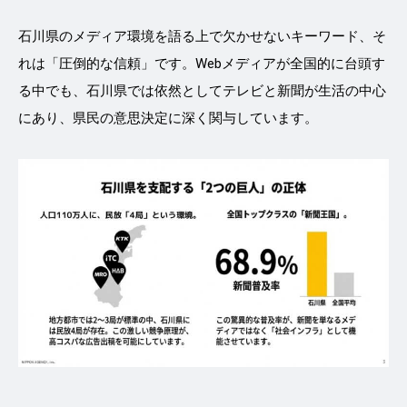
石川県のメディア環境を語る上で欠かせないキーワード、そ
れは「圧倒的な信頼」です。Webメディアが全国的に台頭す
る中でも、石川県では依然としてテレビと新聞が生活の中心
にあり、県民の意思決定に深く関与しています。