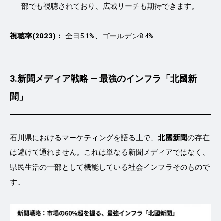
部でも視聴されており、広域リーチも期待できます。
視聴率(2023)：
全日5.1%、ゴールデン8.4%
3.
新聞メディア戦略 ― 最強のインフラ「北國新
聞」
石川県におけるマーケティングを語る上で、
北國新聞
の存在
は避けて通れません。これは単なる新聞メディアではなく、
県民生活の一部として機能している社会インフラそのもので
す。