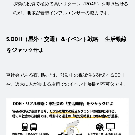
少額の投資で極めて高いリターン（ROAS）を叩き出せる
のが、地域密着型インフルエンサーの威力です。
5.
OOH（屋外・交通）＆イベント戦略 ― 生活動線
をジャックせよ
車社会である石川県では、移動中の視認性を確保するOOH
や、週末に人が集まる場所でのイベント展開が不可欠です。