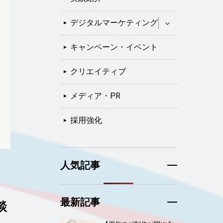
デジタルマーケティング
キャンペーン・イベント
クリエイティブ
メディア・PR
採用強化
人気記事
最新記事
談