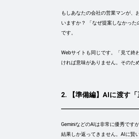
もしあなたの会社の営業マンが、
いますか？ 「なぜ提案しなかっ
です。
Webサイトも同じです。「見て終
ければ意味がありません。そのた
2. 【準備編】AIに渡
GeminiなどのAIは非常に優秀
結果しか返ってきません。AIに賢