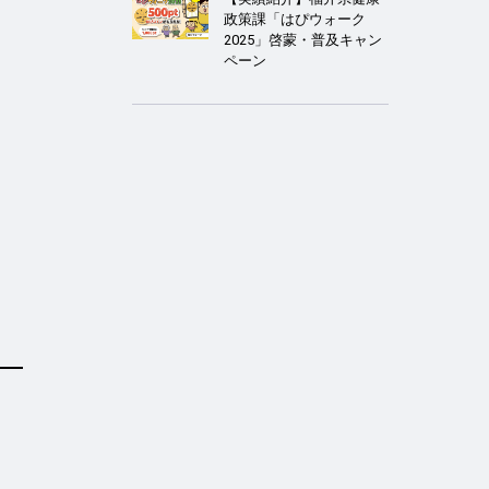
政策課「はぴウォーク
2025」啓蒙・普及キャン
ペーン