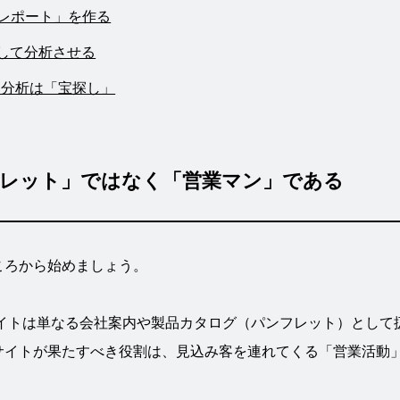
索レポート」を作る
渡して分析させる
タ分析は「宝探し」
ンフレット」ではなく「営業マン」である
ころから始めましょう。
bサイトは単なる会社案内や製品カタログ（パンフレット）として
サイトが果たすべき役割は、見込み客を連れてくる「営業活動