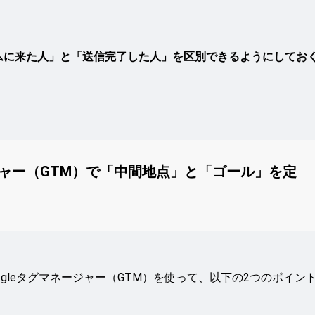
ムに来た人」と「送信完了した人」を区別できるようにしてお
ネージャー（GTM）で「中間地点」と「ゴール」を定
gleタグマネージャー（GTM）を使って、以下の2つのポイン