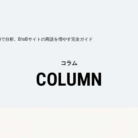
eminiで分析。BtoBサイトの商談を増やす完全ガイド
コラム
COLUMN