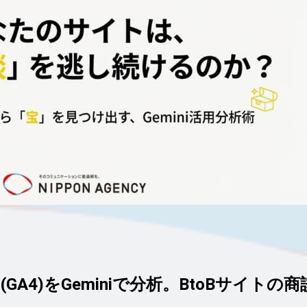
(GA4)をGeminiで分析。BtoBサイトの商