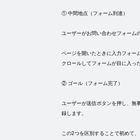
① 中間地点（フォーム到達）
ユーザーがお問い合わせフォーム
ページを開いたときに入力フォー
クロールしてフォームが目に入っ
② ゴール（フォーム完了）
ユーザーが送信ボタンを押し、無
録します。
この2つを区別することで初めて