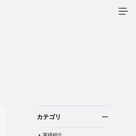
メニ
カテゴリ
実績紹介