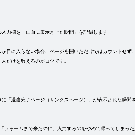
の入力欄を「画面に表示させた瞬間」を記録します。
ムが目に入らない場合、ページを開いただけではカウントせず
た人だけを数えるのがコツです。
事に「送信完了ページ（サンクスページ）」が表示された瞬間
、「フォームまで来たのに、入力するのをやめて帰ってしまった