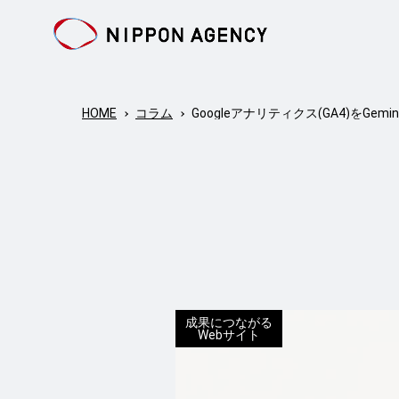
HOME
コラム
Googleアナリティクス(GA4)をG
成果につながる
Webサイト