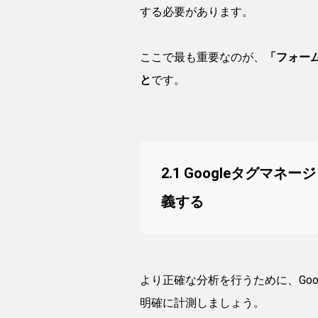
する必要があります。
ここで最も重要なのが、
「フォー
と
です。
2.1 Googleタグマ
義する
より正確な分析を行うために、Goo
明確に計測しましょう。