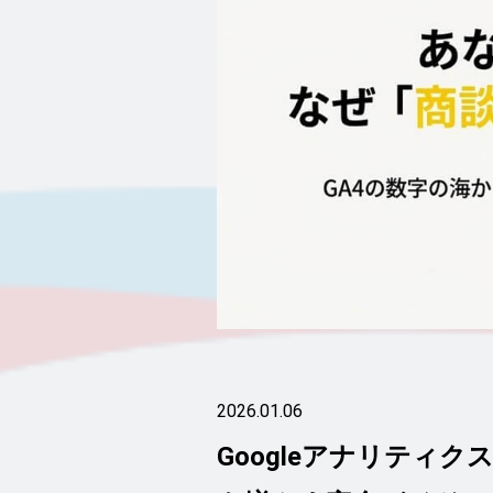
2026.01.06
Googleアナリティクス