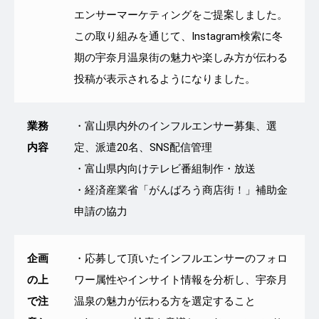
エンサーマーケティングをご提案しました。
この取り組みを通じて、Instagram検索に冬
期の宇奈月温泉街の魅力や楽しみ方が伝わる
投稿が表示されるようになりました。
業務
・富山県内外のインフルエンサー募集、選
内容
定、派遣20名、SNS配信管理
・富山県内向けテレビ番組制作・放送
・経済産業省「がんばろう商店街！」補助金
申請の協力
企画
・応募して頂いたインフルエンサーのフォロ
の上
ワー属性やインサイト情報を分析し、宇奈月
で注
温泉の魅力が伝わる方を選定すること