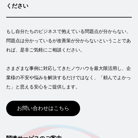
ください
もし自分たちのビジネスで抱えている問題点が分からない、
問題点は分かっているが改善策が分からないということであ
れば、是非ご気軽にご相談ください。
さまざまな事例に対応してきたノウハウを最大限活用し、企
業様の不安や悩みを解決するだけではなく、「頼んでよかっ
た」と思える安心をご提供します。
お問い合わせはこちら