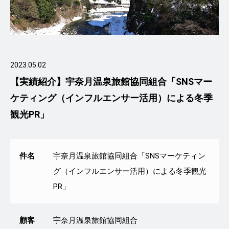
2023.05.02
【実績紹介】宇奈月温泉旅館協同組合「SNSマー
ケティング（インフルエンサー活用）による冬季
観光PR」
件名
宇奈月温泉旅館協同組合「SNSマーケティン
グ（インフルエンサー活用）による冬季観光
PR」
顧客
宇奈月温泉旅館協同組合