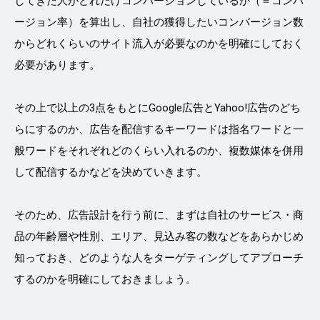
してきた人がどれだけコンバージョンしているか（＝コンバ
ージョン率）を算出し、自社の獲得したいコンバージョン数
からどれくらいのサイト流入が必要なのかを明確にしておく
必要があります。
その上で以上の3点をもとにGoogle広告とYahoo!広告のどち
らにするのか、広告を配信するキーワードは指名ワードと一
般ワードをそれぞれどのくらい入れるのか、複数媒体を併用
して配信するかなどを決めていきます。
そのため、広告設計を行う前に、まずは自社のサービス・商
品の年齢層や性別、エリア、見込み客の数などをあらかじめ
知っておき、どのような人をターゲティングしてアプローチ
するのかを明確にしておきましょう。