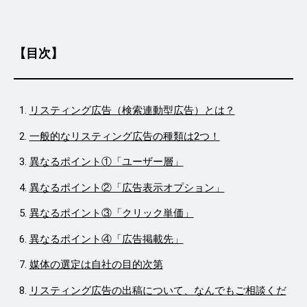
【目次】
リスティング広告（検索連動型広告）とは？
一般的なリスティング広告の種類は2つ！
異なるポイント①「ユーザー層」
異なるポイント②「広告表示オプション」
異なるポイント③「クリック単価」
異なるポイント④「広告掲載先」
媒体の選定は自社の目的次第
リスティング広告の出稿について、なんでもご相談くだ