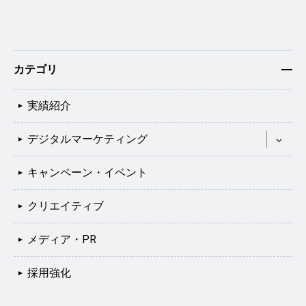
カテゴリ
実績紹介
デジタルマーケティング
キャンペーン・イベント
クリエイティブ
メディア・PR
採用強化