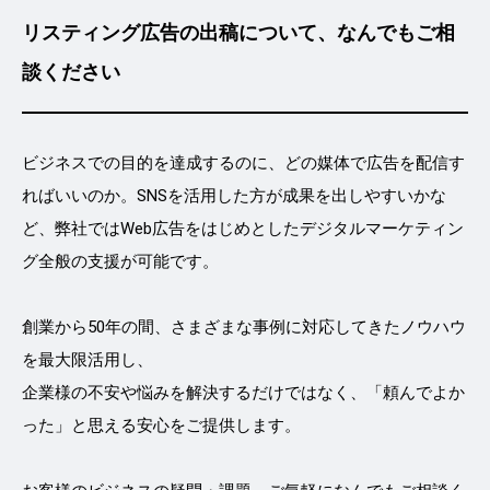
リスティング広告の出稿について、なんでもご相
談ください
ビジネスでの目的を達成するのに、どの媒体で広告を配信す
ればいいのか。SNSを活用した方が成果を出しやすいかな
ど、弊社ではWeb広告をはじめとしたデジタルマーケティン
グ全般の支援が可能です。
創業から50年の間、さまざまな事例に対応してきたノウハウ
を最大限活用し、
企業様の不安や悩みを解決するだけではなく、「頼んでよか
った」と思える安心をご提供します。