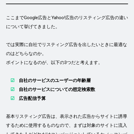
ここまでGoogle広告とYahoo!広告のリスティング広告の違い
について挙げてきました。
では実際に自社でリスティング広告を出したいときに最適な
のはどちらなのか。
ポイントになるのが、以下の3つだと考えます。
☑
自社のサービスのユーザーの年齢層
☑
自社のサービスについての想定検索数
☑
広告配信予算
基本リスティング広告は、表示された広告からサイトに誘導
するために使用するものなので、まずは対象のサイトに流入