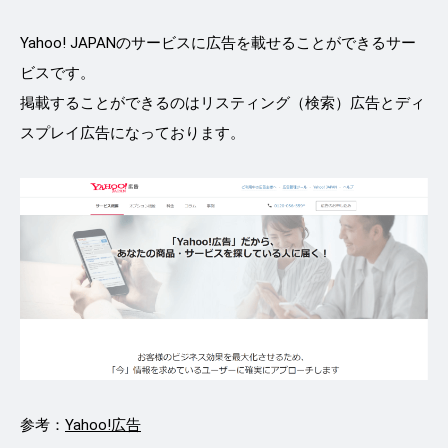
Yahoo! JAPANのサービスに広告を載せることができるサー
ビスです。
掲載することができるのはリスティング（検索）広告とディ
スプレイ広告になっております。
参考：
Yahoo!広告