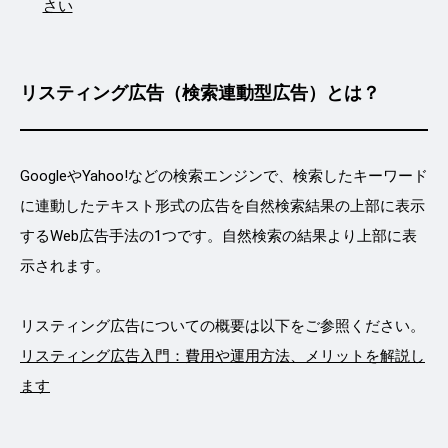
さい
リスティング広告（検索連動型広告）とは？
GoogleやYahoo!などの検索エンジンで、検索したキーワード
に連動したテキスト形式の広告を自然検索結果の上部に表示
するWeb広告手法の1つです。自然検索の結果より上部に表
示されます。
リスティング広告についての概要は以下をご参照ください。
リスティング広告入門：費用や運用方法、メリットを解説し
ます