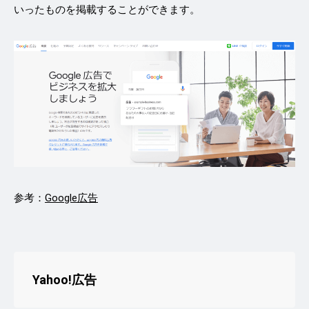
いったものを掲載することができます。
参考：
Google広告
Yahoo!広告