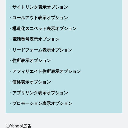
サイトリンク表示オプション
コールアウト表示オプション
構造化スニペット表示オプション
電話番号表示オプション
リードフォーム表示オプション
住所表示オプション
アフィリエイト住所表示オプション
価格表示オプション
アプリリンク表示オプション
プロモーション表示オプション
〇Yahoo!広告