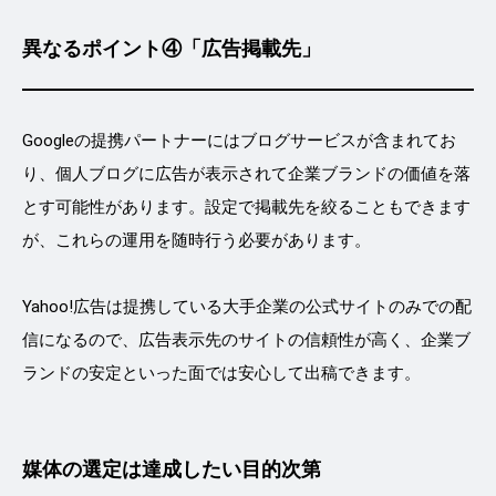
異なるポイント④「広告掲載先」
Googleの提携パートナーにはブログサービスが含まれてお
り、個人ブログに広告が表示されて企業ブランドの価値を落
とす可能性があります。設定で掲載先を絞ることもできます
が、これらの運用を随時行う必要があります。
Yahoo!広告は提携している大手企業の公式サイトのみでの配
信になるので、広告表示先のサイトの信頼性が高く、企業ブ
ランドの安定といった面では安心して出稿できます。
媒体の選定は達成したい目的次第