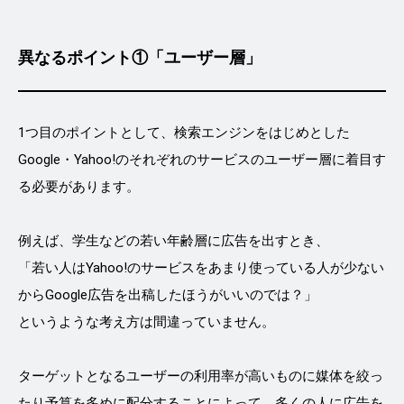
異なるポイント①「ユーザー層」
1つ目のポイントとして、検索エンジンをはじめとした
Google・Yahoo!のそれぞれのサービスのユーザー層に着目す
る必要があります。
例えば、学生などの若い年齢層に広告を出すとき、
「若い人はYahoo!のサービスをあまり使っている人が少ない
からGoogle広告を出稿したほうがいいのでは？」
というような考え方は間違っていません。
ターゲットとなるユーザーの利用率が高いものに媒体を絞っ
たり予算を多めに配分することによって、多くの人に広告を