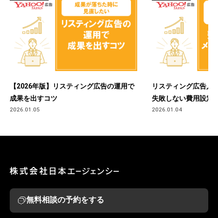
【2026年版】リスティング広告の運用で
リスティング広告入門
成果を出すコツ
失敗しない費用設定
2026.01.05
2026.01.04
無料相談の予約をする