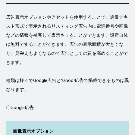
広告表示オプションやアセットを使用することで、通常テキ
スト形式で表示されるリスティング広告内に電話番号や画像
などの情報を補完して表示させることができます。設定自体
は無料ですることができます。広告の表示面積が大きくな
り、見栄えもよくなるので広告としての質を高めることがで
きます。
種類は様々でGoogle広告とYahoo!広告で掲載できるものは異
なります。
〇Google広告
画像表示オプション