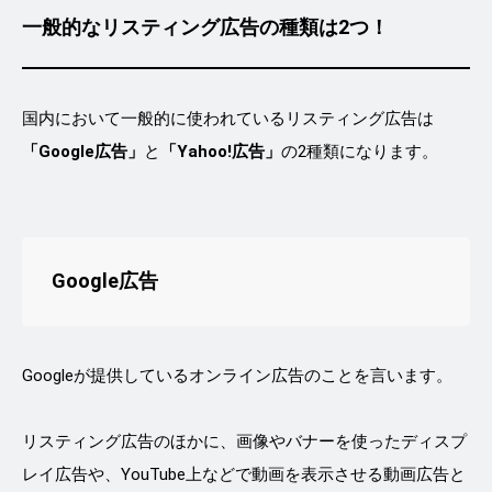
一般的なリスティング広告の種類は2つ！
国内において一般的に使われているリスティング広告は
「Google広告」
と
「Yahoo!広告」
の2種類になります。
Google広告
Googleが提供しているオンライン広告のことを言います。
リスティング広告のほかに、画像やバナーを使ったディスプ
レイ広告や、YouTube上などで動画を表示させる動画広告と