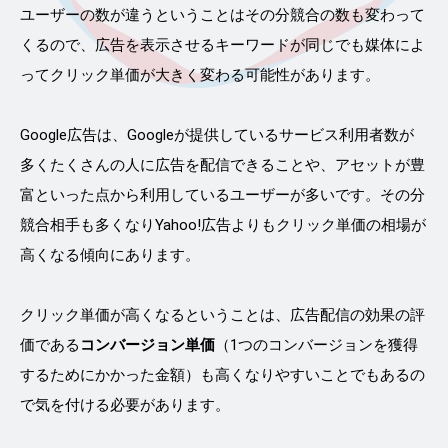
ユーザーの数が違うということはその分競合の数も変わって
くるので、広告を表示させるキーワードが同じでも媒体によ
ってクリック単価が大きく変わる可能性があります。
Google広告は、Googleが提供しているサービス利用者数が
多くたくさんの人に広告を配信できることや、アセットが豊
富といった点から利用しているユーザーが多いです。その分
競合相手も多くなりYahoo!広告よりもクリック単価の相場が
高くなる傾向にあります。
クリック単価が高くなるということは、広告配信の効果の評
価である
コンバージョン単価
（1つのコンバージョンを獲得
するためにかかった金額）も高くなりやすいことでもあるの
で気を付ける必要があります。