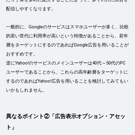
配信しやすくなります。
一般的に、Googleのサービスはスマホユーザーが多く、比較
的若い世代に利用率が高いという特徴があることから、若年
層をターゲットにするのであればGoogle広告を用いることが
おすすめです。
逆にYahoo!のサービスのメインユーザーは40代～50代のPC
ユーザーであることから、これらの高年齢層をターゲットに
するのであればYahoo!広告を用いることを検討してみてもい
いかもしれません。
異なるポイント②「広告表示オプション・アセッ
ト」