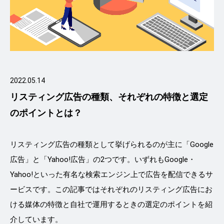
2022.05.14
リスティング広告の種類、それぞれの特徴と選定
のポイントとは？
リスティング広告の種類として挙げられるのが主に「Google
広告」と「Yahoo!広告」の2つです。いずれもGoogle・
Yahoo!といった有名な検索エンジン上で広告を配信できるサ
ービスです。この記事ではそれぞれのリスティング広告にお
ける媒体の特徴と自社で運用するときの選定のポイントを紹
介しています。