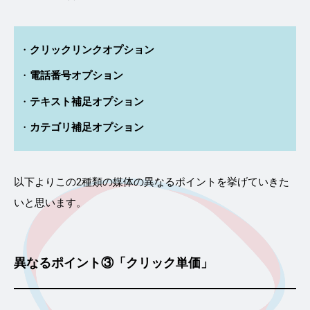
クリックリンクオプション
電話番号オプション
テキスト補足オプション
カテゴリ補足オプション
以下よりこの2種類の媒体の異なるポイントを挙げていきた
いと思います。
異なるポイント③「クリック単価」