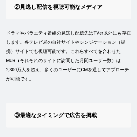
②見逃し配信を視聴可能なメディア
ドラマやバラエティ番組の見逃し配信先はTVer以外にも存在
します。各テレビ局の自社サイトやシンジケーション（提
携）サイトでも視聴可能です。これらすべてを合わせた
MUB（それぞれのサイトに訪問した月間ユーザー数）は
2,300万人を超え、多くのユーザーにCMを通してアプローチ
が可能です。
③最適なタイミングで広告を掲載