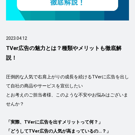
2023.04.12
TVer広告の魅力とは？種類やメリットも徹底解
説！
圧倒的な人気で右肩上がりの成長を続けるTVerに広告を出し
て自社の商品やサービスを宣伝したい
とお考えのご担当者様、このような不安やお悩みはございま
せんか？
「実際、TVerに広告を出すメリットって何？」
「どうしてTVer広告の人気が高まっているの...？」