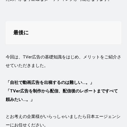
最後に
今回は、TVer広告の基礎知識をはじめ、メリットをご紹介さ
せていただきました。
「自社で動画広告を出稿するのは難しい…。」
「TVer広告を制作から配信、配信後のレポートまですべて
頼みたい...。」
とお考えの企業様がいらっしゃいましたら日本エージェンシ
ーにお任せください。