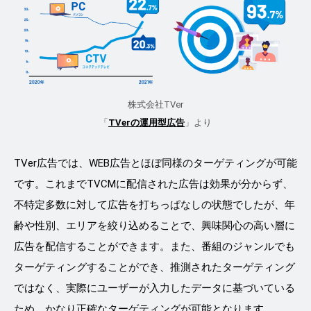
株式会社TVer
「
TVerの運用型広告
」より
TVer広告では、WEB広告とほぼ同様のターゲティングが可能
です。これまでTVCMに配信された広告は効果が分からず、
不特定多数に対して広告を打ちっぱなしの状態でしたが、年
齢や性別、エリアを絞り込めることで、興味関心の高い層に
広告を配信することができます。また、番組のジャンルでも
ターゲティングすることができ、推測されたターゲティング
ではなく、実際にユーザーが入力したデータに基づいている
ため、かなり正確なターゲティングが可能となります。