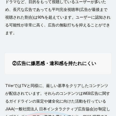
ドラマなど、目的をもって視聴しているユーザーが多いた
め、長尺な広告であっても平均完全視聴率(広告が最後まで
視聴された割合)は90%を超えています。ユーザーに認知され
る可能性が非常に高く、広告の無駄打ちを抑えることができ
ます。
②広告に嫌悪感・違和感を持たれにくい
TVerではTVと同様に、厳しい基準をクリアしたコンテンツ
が配信されています。それらのコンテンツはWEB広告に関す
るガイドラインの策定や健全化に向けた活動を行っている
JIAA(一般社団法人 日本インタラクティブ広告協会)が制定し