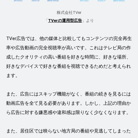
株式会社TVer
「
TVerの運用型広告
」より
TVer広告では、他の媒体と比較してもコンテンツの完全再生
率や広告動画の完全視聴率が高いです。これはテレビ局の作
成したクオリティの高い番組を好きな時間に、好きな場所、
好きなデバイスで好きな番組を視聴できるためだと考えられ
ます。
また、広告にはスキップ機能がなく、番組の続きを見るには
動画広告を全て見る必要があります。しかし、上記の理由か
ら広告に対する嫌悪感や違和感は限りなく少なくなります。
また、居住区では映らない地方局の番組や見逃してしまった