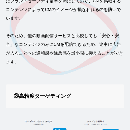
たブランドセーフティ基準を満たしており、CMを掲載する
コンテンツによってCMのイメージが損なわれるのを防いで
います。
そのため、他の動画配信サービスと比較しても「安心・安
全」なコンテンツのみにCMを配信できるため、途中に広告
が入ることへの違和感や嫌悪感を最小限に抑えることができ
ます。
③高精度ターゲティング