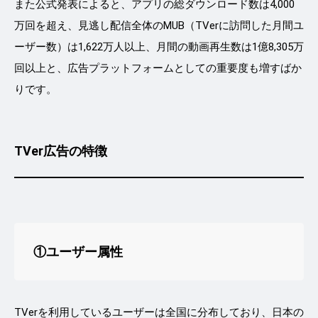
また公式発表によると、アプリの総ダウンロード数は4,000
万回を超え、見逃し配信全体のMUB（TVerに訪問した月間ユ
ーザー数）は1,622万人以上、月間の動画再生数は1億8,305万
回以上と、広告プラットフォームとしての重要度も増すばか
りです。
TVer広告の特徴
①ユーザー属性
TVerを利用しているユーザーは全国に分布しており、日本の