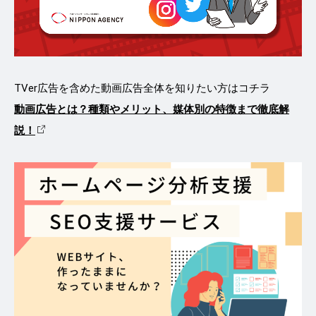
TVer広告を含めた動画広告全体を知りたい方はコチラ
動画広告とは？種類やメリット、媒体別の特徴まで徹底解
説！