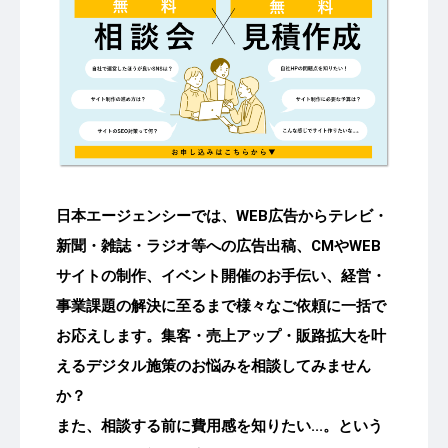
日本エージェンシーでは、WEB広告からテレビ・
新聞・雑誌・ラジオ等への広告出稿、CMやWEB
サイトの制作、イベント開催のお手伝い、経営・
事業課題の解決に至るまで様々なご依頼に一括で
お応えします。集客・売上アップ・販路拡大を叶
えるデジタル施策のお悩みを相談してみません
か？
また、相談する前に費用感を知りたい...。という