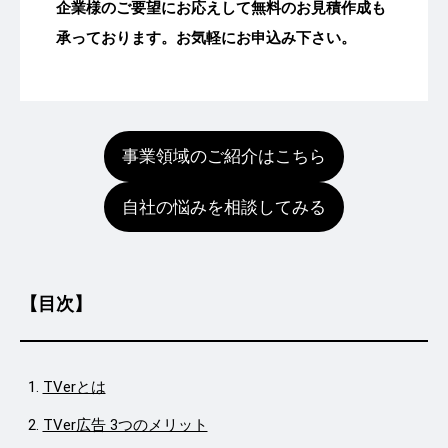
企業様のご要望にお応えして無料のお見積作成も
承っております。お気軽にお申込み下さい。
事業領域のご紹介はこちら
自社の悩みを相談してみる
【目次】
TVerとは
TVer広告 3つのメリット