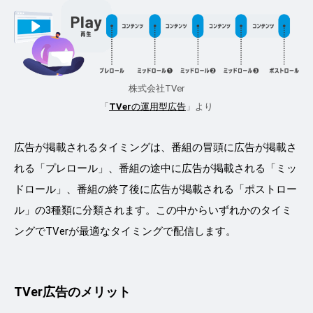
株式会社TVer
「
TVer
の運用型広告
」より
広告が掲載されるタイミングは、番組の冒頭に広告が掲載さ
れる「プレロール」、番組の途中に広告が掲載される「ミッ
ドロール」、番組の終了後に広告が掲載される「ポストロー
ル」の3種類に分類されます。この中からいずれかのタイミ
ングでTVerが最適なタイミングで配信します。
TVer広告のメリット