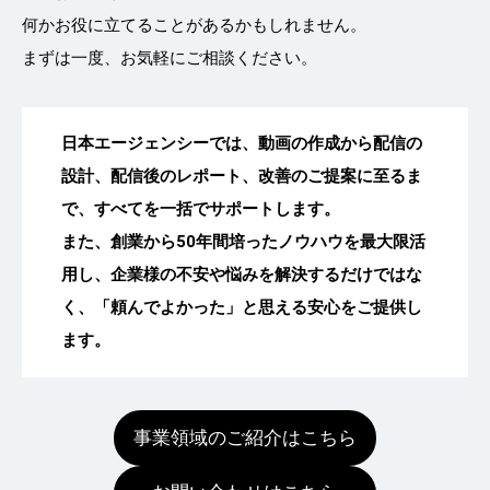
何かお役に立てることがあるかもしれません。
まずは一度、お気軽にご相談ください。
日本エージェンシーでは、動画の作成から配信の
設計、配信後のレポート、改善のご提案に至るま
で、すべてを一括でサポートします。
また、創業から50年間培ったノウハウを最大限活
用し、企業様の不安や悩みを解決するだけではな
く、「頼んでよかった」と思える安心をご提供し
ます。
事業領域のご紹介はこちら