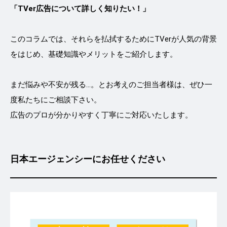
「TVer広告について詳しく知りたい！」
このコラムでは、それらを払拭するためにTVerが人気の背景
をはじめ、基礎知識やメリットをご紹介します。
まだ悩みや不安が残る…。とお考えのご担当者様は、ぜひ一
度私たちにご相談下さい。
広告のプロが分かりやすく丁寧にご対応いたします。
日本エージェンシーにお任せください