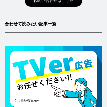
お問い合わせはこちら
合わせて読みたい記事一覧