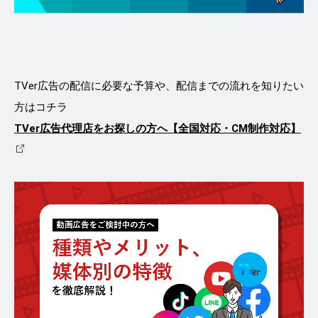
TVer広告の配信に必要な予算や、配信までの流れを知りたい
方はコチラ
TVer広告代理店をお探しの方へ【全国対応・CM制作対応】