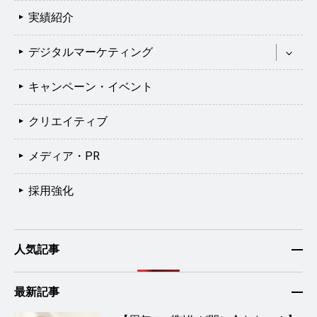
実績紹介
デジタルマーケティング
キャンペーン・イベント
クリエイティブ
メディア・PR
採用強化
人気記事
最新記事