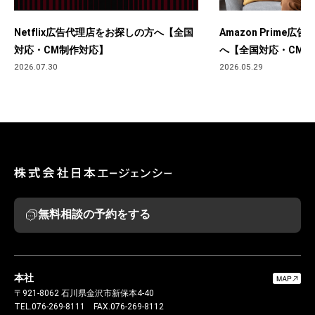
Netflix広告代理店をお探しの方へ【全国
Amazon Prime
対応・CM制作対応】
へ【全国対応・CM制
2026.07.30
2026.05.29
無料相談の予約をする
本社
〒921-8062
石川県金沢市新保本4-40
TEL.076-269-8111
FAX.076-269-8112