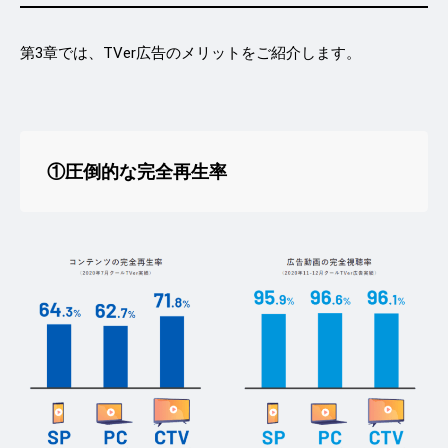
第3章では、TVer広告のメリットをご紹介します。
①圧倒的な完全再生率