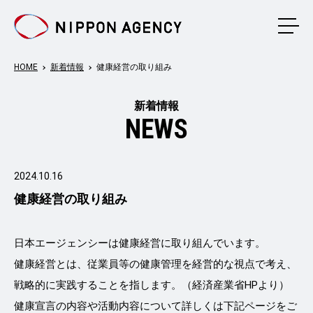
メニ
HOME
新着情報
健康経営の取り組み
新着情報
NEWS
2024.10.16
健康経営の取り組み
日本エージェンシーは健康経営に取り組んでいます。
健康経営とは、従業員等の健康管理を経営的な視点で考え、
戦略的に実践することを指します。（経済産業省HPより）
健康宣言の内容や活動内容について詳しくは下記ページをご