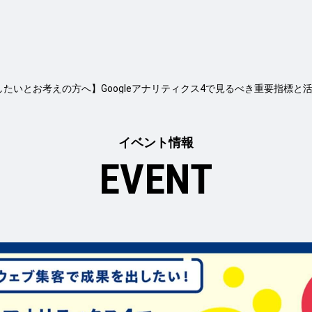
たいとお考えの方へ】Googleアナリティクス4で見るべき重要指標と
イベント情報
EVENT