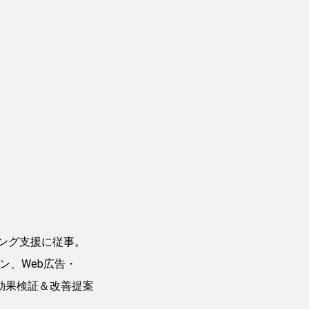
ィング支援に従事。
ン、Web広告・
た効果検証＆改善提案