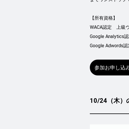
【所有資格】
WACA認定 上級
Google Analyti
Google Adword
参加お申し込
10/24（木