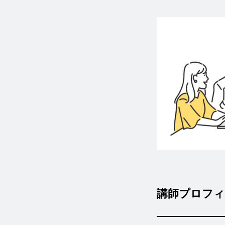
講師プロフィ