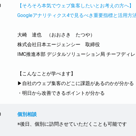
0
【そろそろ本気でウェブ集客したいとお考えの方へ】
Googleアナリティクス4で見るべき重要指標と活用方
大崎 達也 （おおさき たつや）
株式会社日本エージェンシー 取締役
IMC推進本部 デジタルソリューション局 チーフディ
【こんなことが学べます】
▶自社のウェブ集客のどこに課題があるのかが分かる
・明日から改善できるポイントが分かる
0
個別相談
※後日、個別に訪問させていただくことも可能です